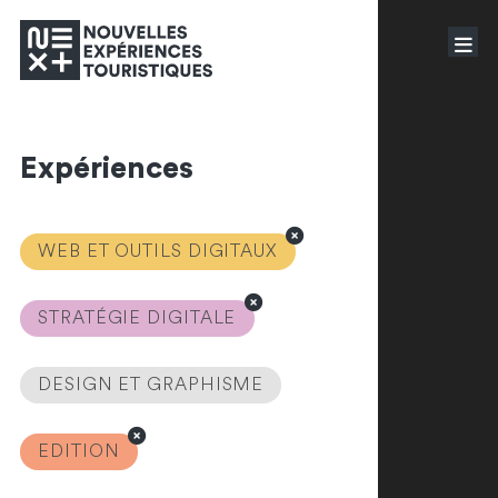
Expériences
WEB ET OUTILS DIGITAUX
STRATÉGIE DIGITALE
DESIGN ET GRAPHISME
EDITION