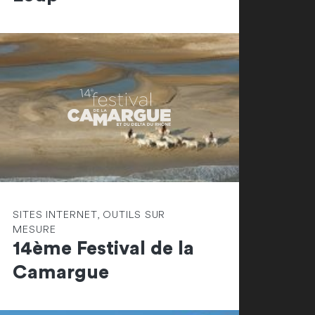
SITES INTERNET, OUTILS SUR
MESURE
14ème Festival de la
Camargue