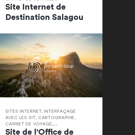
Site Internet de
Destination Salagou
SITES INTERNET, INTERFAÇAGE
AVEC LES SIT, CARTOGRAPHIE,
CARNET DE VOYAGE,...
Site de l'Office de