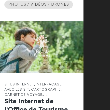
PHOTOS / VIDÉOS / DRONES
SITES INTERNET, INTERFAÇAGE
AVEC LES SIT, CARTOGRAPHIE,
CARNET DE VOYAGE,...
Site Internet de
l'Office de Tourisme