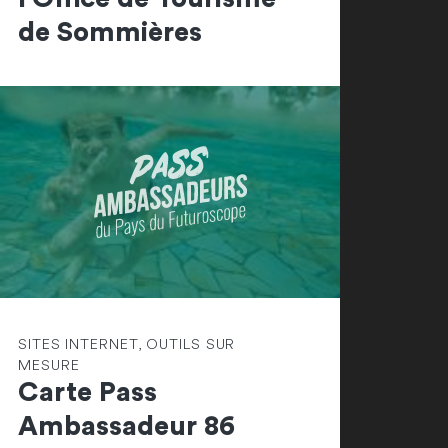
de Sommières
SITES INTERNET, OUTILS SUR
MESURE
Carte Pass
Ambassadeur 86