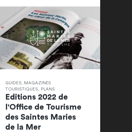
GUIDES, MAGAZINES
TOURISTIQUES, PLANS
Editions 2022 de
l'Office de Tourisme
des Saintes Maries
de la Mer