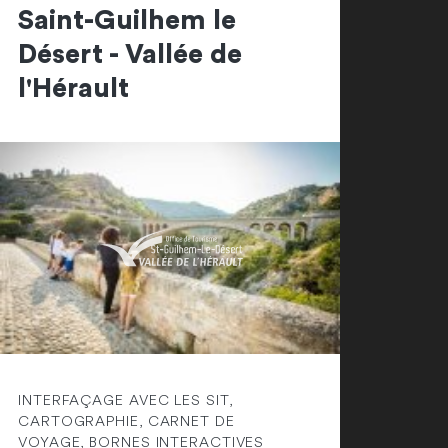
Saint-Guilhem le
Désert - Vallée de
l'Hérault
INTERFAÇAGE AVEC LES SIT,
CARTOGRAPHIE, CARNET DE
VOYAGE, BORNES INTERACTIVES