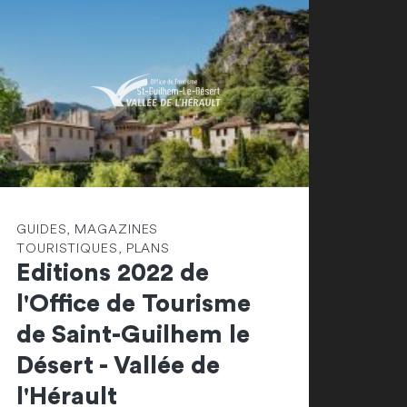
GUIDES, MAGAZINES
TOURISTIQUES, PLANS
Editions 2022 de
l'Office de Tourisme
de Saint-Guilhem le
Désert - Vallée de
l'Hérault