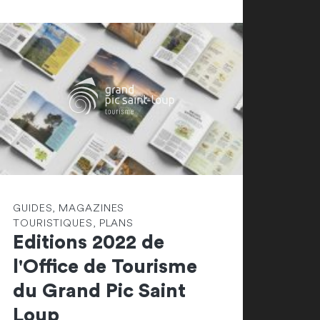
GUIDES, MAGAZINES
TOURISTIQUES, PLANS
Editions 2022 de
l'Office de Tourisme
du Grand Pic Saint
Loup