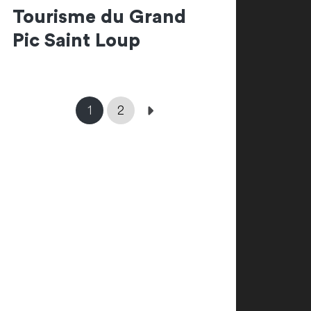
Tourisme du Grand
Pic Saint Loup
1
2