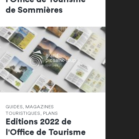
de Sommières
GUIDES, MAGAZINES
TOURISTIQUES, PLANS
Editions 2022 de
l'Office de Tourisme