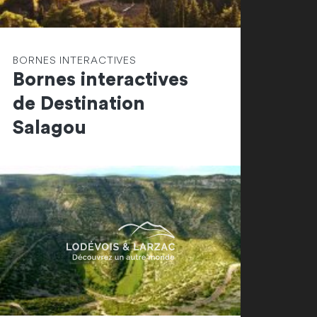
BORNES INTERACTIVES
Bornes interactives
de Destination
Salagou