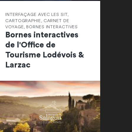
INTERFAÇAGE AVEC LES SIT,
CARTOGRAPHIE, CARNET DE
VOYAGE, BORNES INTERACTIVES
Bornes interactives
de l'Office de
Tourisme Lodévois &
Larzac