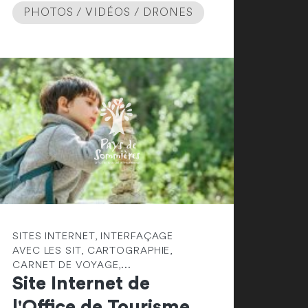
PHOTOS / VIDÉOS / DRONES
SITES INTERNET, INTERFAÇAGE
AVEC LES SIT, CARTOGRAPHIE,
CARNET DE VOYAGE,...
Site Internet de
l'Office de Tourisme