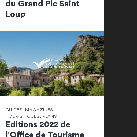
du Grand Pic Saint
Loup
GUIDES, MAGAZINES
TOURISTIQUES, PLANS
Editions 2022 de
l'Office de Tourisme