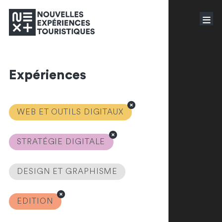
Expériences
WEB ET OUTILS DIGITAUX
STRATÉGIE DIGITALE
DESIGN ET GRAPHISME
EDITION