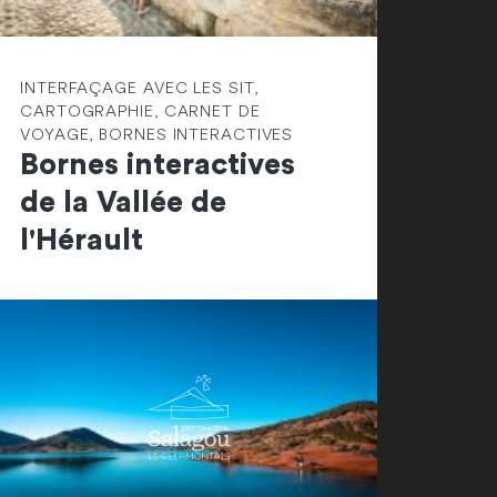
INTERFAÇAGE AVEC LES SIT,
CARTOGRAPHIE, CARNET DE
VOYAGE, BORNES INTERACTIVES
Bornes interactives
de la Vallée de
l'Hérault