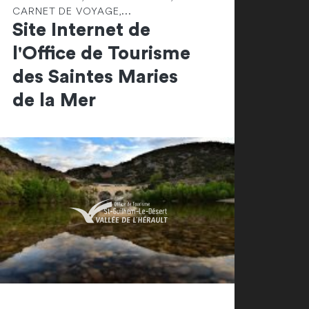
CARNET DE VOYAGE,...
Site Internet de
l'Office de Tourisme
des Saintes Maries
de la Mer