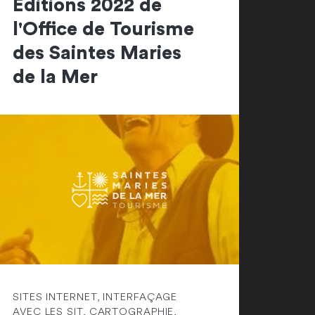
Editions 2022 de
l'Office de Tourisme
des Saintes Maries
de la Mer
SITES INTERNET, INTERFAÇAGE
AVEC LES SIT, CARTOGRAPHIE,