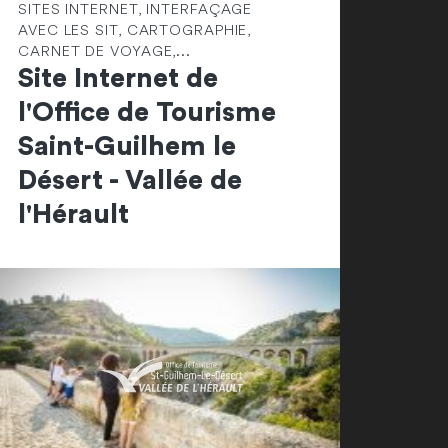
SITES INTERNET, INTERFAÇAGE
AVEC LES SIT, CARTOGRAPHIE,
CARNET DE VOYAGE,...
Site Internet de
l'Office de Tourisme
Saint-Guilhem le
Désert - Vallée de
l'Hérault