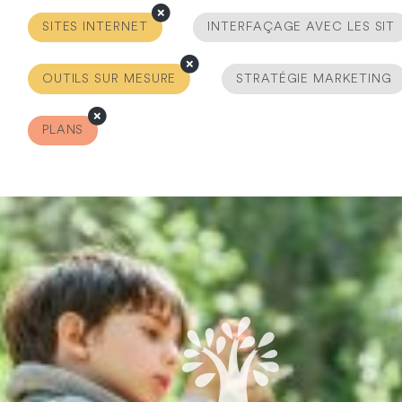
SITES INTERNET
INTERFAÇAGE AVEC LES SIT
OUTILS SUR MESURE
STRATÉGIE MARKETING
PLANS