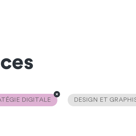
nces
TÉGIE DIGITALE
DESIGN ET GRAPH