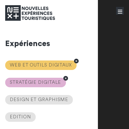
Expériences
WEB ET OUTILS DIGITAUX
STRATÉGIE DIGITALE
DESIGN ET GRAPHISME
EDITION