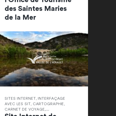
des Saintes Maries
de la Mer
SITES INTERNET, INTERFAÇAGE
AVEC LES SIT, CARTOGRAPHIE,
CARNET DE VOYAGE,...