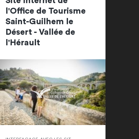
Site Internet de
l'Office de Tourisme
Saint-Guilhem le
Désert - Vallée de
l'Hérault