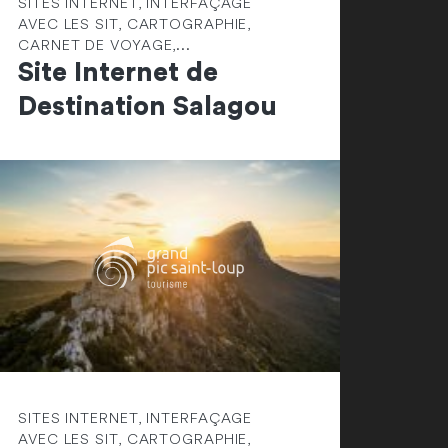
SITES INTERNET, INTERFAÇAGE
AVEC LES SIT, CARTOGRAPHIE,
CARNET DE VOYAGE,...
Site Internet de
Destination Salagou
SITES INTERNET, INTERFAÇAGE
AVEC LES SIT, CARTOGRAPHIE,