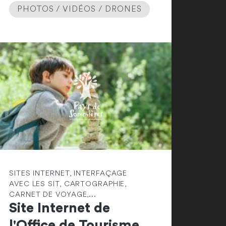
PHOTOS / VIDÉOS / DRONES
SITES INTERNET, INTERFAÇAGE
AVEC LES SIT, CARTOGRAPHIE,
CARNET DE VOYAGE,...
Site Internet de
l'Office de Tourisme