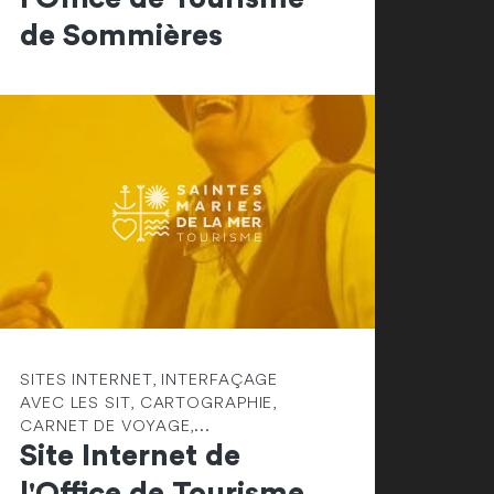
de Sommières
SITES INTERNET, INTERFAÇAGE
AVEC LES SIT, CARTOGRAPHIE,
CARNET DE VOYAGE,...
Site Internet de
l'Office de Tourisme