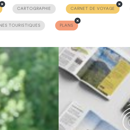
CARTOGRAPHIE
CARNET DE VOYAGE
NES TOURISTIQUES
PLANS