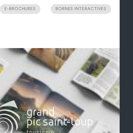
E-BROCHURES
BORNES INTERACTIVES