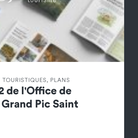
 TOURISTIQUES, PLANS
2 de l'Office de
 Grand Pic Saint