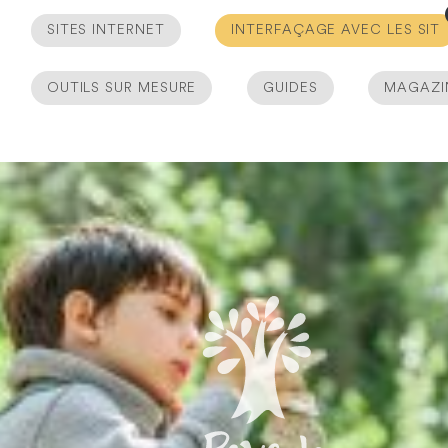
SITES INTERNET
INTERFAÇAGE AVEC LES SIT
OUTILS SUR MESURE
GUIDES
MAGAZI