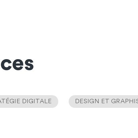
nces
TÉGIE DIGITALE
DESIGN ET GRAPH