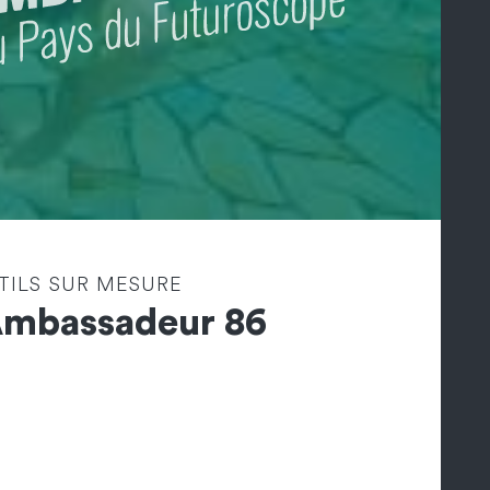
TILS SUR MESURE
Ambassadeur 86