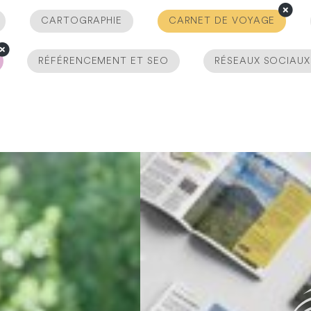
CARTOGRAPHIE
CARNET DE VOYAGE
RÉFÉRENCEMENT ET SEO
RÉSEAUX SOCIAUX