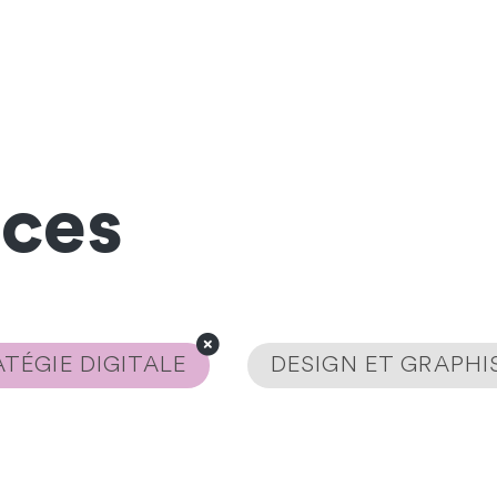
nces
TÉGIE DIGITALE
DESIGN ET GRAPH