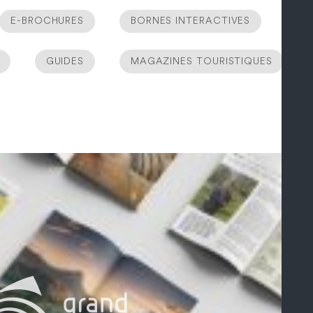
E-BROCHURES
BORNES INTERACTIVES
GUIDES
MAGAZINES TOURISTIQUES