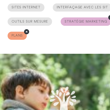
SITES INTERNET
INTERFAÇAGE AVEC LES SIT
OUTILS SUR MESURE
STRATÉGIE MARKETING
PLANS