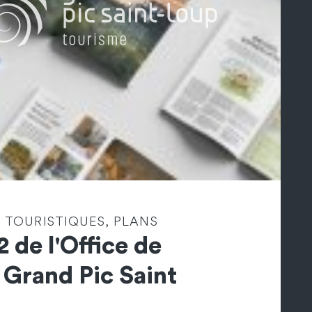
 TOURISTIQUES, PLANS
2 de l'Office de
 Grand Pic Saint