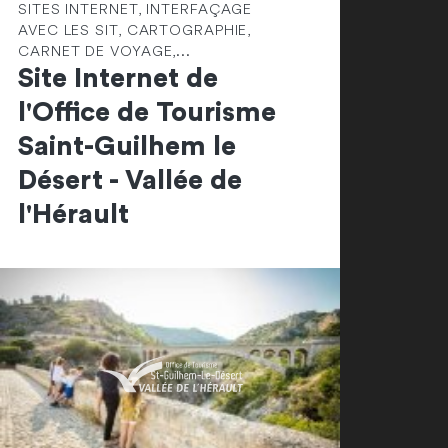
SITES INTERNET, INTERFAÇAGE
AVEC LES SIT, CARTOGRAPHIE,
CARNET DE VOYAGE,...
Site Internet de
l'Office de Tourisme
Saint-Guilhem le
Désert - Vallée de
l'Hérault