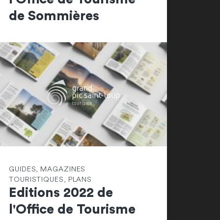
de Sommières
GUIDES, MAGAZINES
TOURISTIQUES, PLANS
Editions 2022 de
l'Office de Tourisme