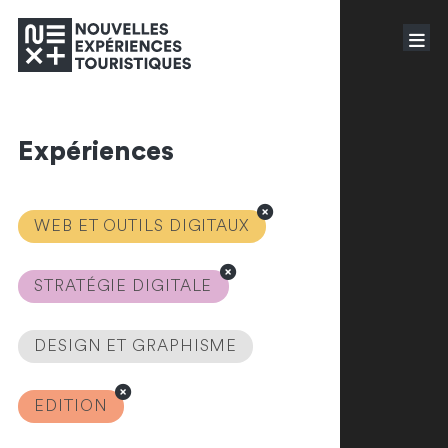
Expériences
WEB ET OUTILS DIGITAUX
STRATÉGIE DIGITALE
DESIGN ET GRAPHISME
EDITION