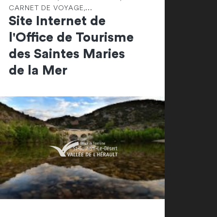
CARNET DE VOYAGE,...
Site Internet de
l'Office de Tourisme
des Saintes Maries
de la Mer