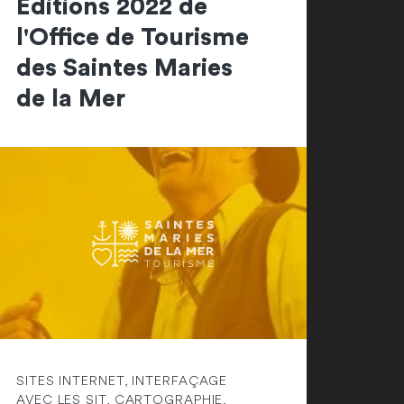
Editions 2022 de
l'Office de Tourisme
des Saintes Maries
de la Mer
SITES INTERNET, INTERFAÇAGE
AVEC LES SIT, CARTOGRAPHIE,