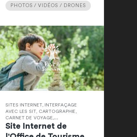
PHOTOS / VIDÉOS / DRONES
SITES INTERNET, INTERFAÇAGE
AVEC LES SIT, CARTOGRAPHIE,
CARNET DE VOYAGE,...
Site Internet de
l'Office de Tourisme