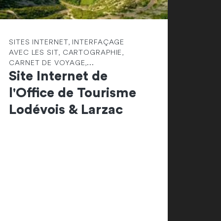
SITES INTERNET, INTERFAÇAGE
AVEC LES SIT, CARTOGRAPHIE,
CARNET DE VOYAGE,...
Site Internet de
l'Office de Tourisme
Lodévois & Larzac