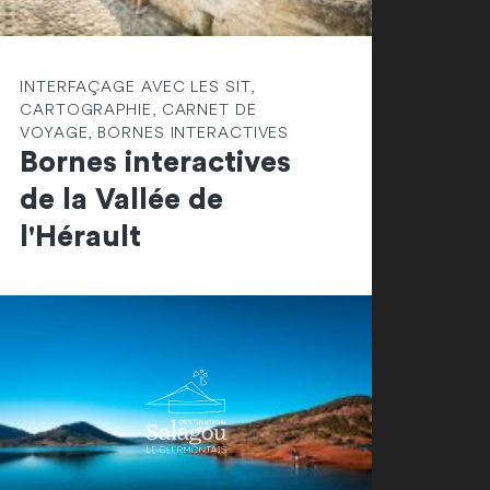
INTERFAÇAGE AVEC LES SIT,
CARTOGRAPHIE, CARNET DE
VOYAGE, BORNES INTERACTIVES
Bornes interactives
de la Vallée de
l'Hérault