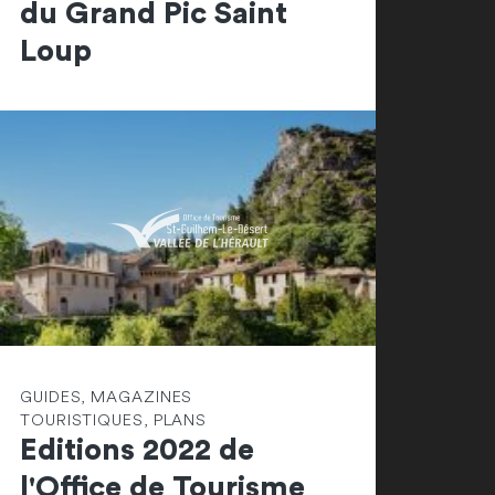
du Grand Pic Saint
Loup
GUIDES, MAGAZINES
TOURISTIQUES, PLANS
Editions 2022 de
l'Office de Tourisme