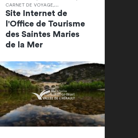
CARNET DE VOYAGE,...
Site Internet de
l'Office de Tourisme
des Saintes Maries
de la Mer