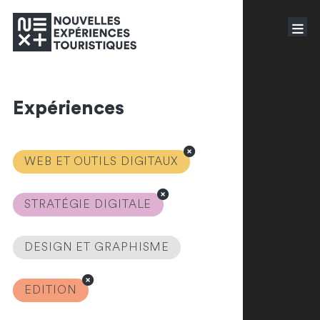
Expériences
WEB ET OUTILS DIGITAUX
STRATÉGIE DIGITALE
DESIGN ET GRAPHISME
EDITION