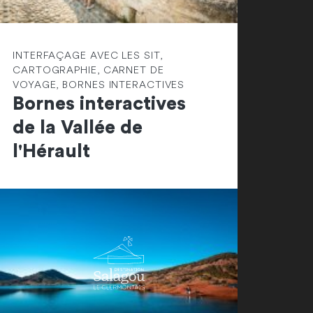
INTERFAÇAGE AVEC LES SIT,
CARTOGRAPHIE, CARNET DE
VOYAGE, BORNES INTERACTIVES
Bornes interactives
de la Vallée de
l'Hérault