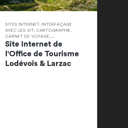
SITES INTERNET, INTERFAÇAGE
AVEC LES SIT, CARTOGRAPHIE,
CARNET DE VOYAGE,...
Site Internet de
l'Office de Tourisme
Lodévois & Larzac