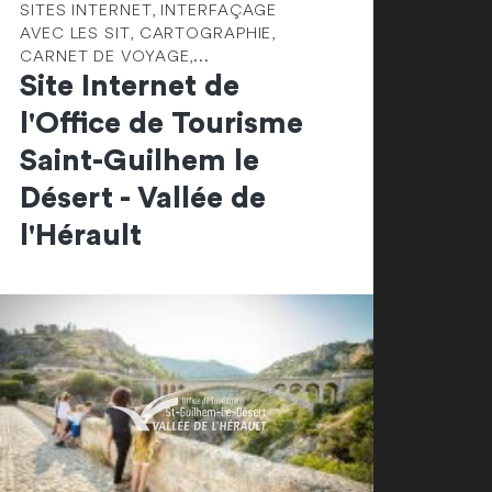
SITES INTERNET, INTERFAÇAGE
AVEC LES SIT, CARTOGRAPHIE,
CARNET DE VOYAGE,...
Site Internet de
l'Office de Tourisme
Saint-Guilhem le
Désert - Vallée de
l'Hérault