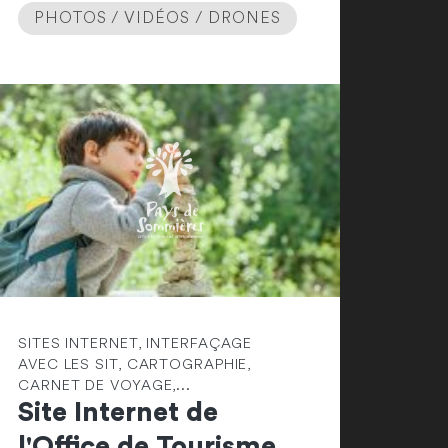
PHOTOS / VIDÉOS / DRONES
SITES INTERNET, INTERFAÇAGE
AVEC LES SIT, CARTOGRAPHIE,
CARNET DE VOYAGE,...
Site Internet de
l'Office de Tourisme