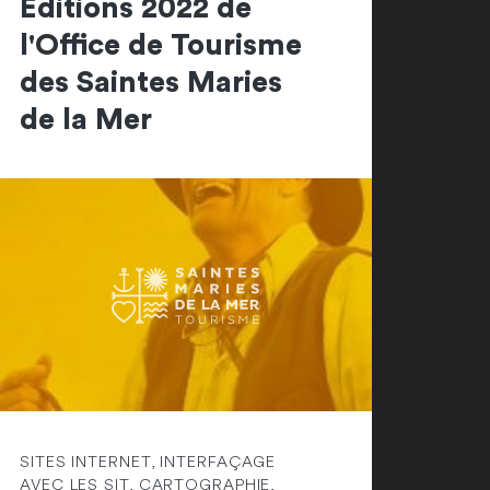
Editions 2022 de
l'Office de Tourisme
des Saintes Maries
de la Mer
SITES INTERNET, INTERFAÇAGE
AVEC LES SIT, CARTOGRAPHIE,