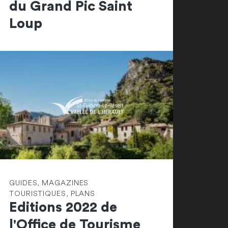
du Grand Pic Saint
Loup
GUIDES, MAGAZINES
TOURISTIQUES, PLANS
Editions 2022 de
l'Office de Tourisme