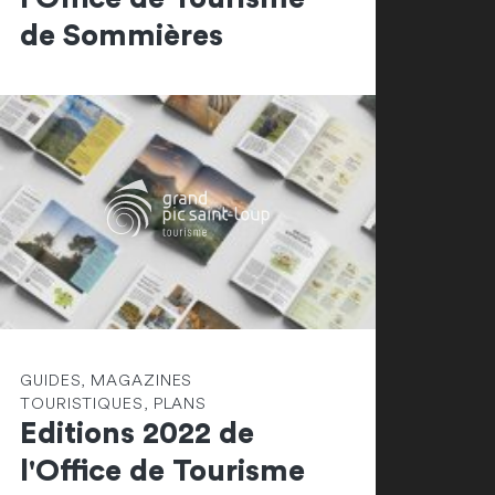
de Sommières
GUIDES, MAGAZINES
TOURISTIQUES, PLANS
Editions 2022 de
l'Office de Tourisme