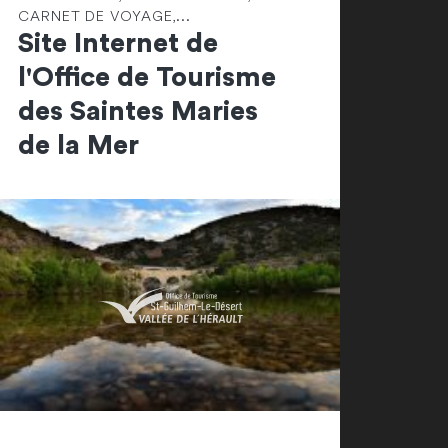
CARNET DE VOYAGE,...
Site Internet de
l'Office de Tourisme
des Saintes Maries
de la Mer