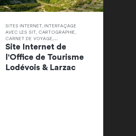
SITES INTERNET, INTERFAÇAGE
AVEC LES SIT, CARTOGRAPHIE,
CARNET DE VOYAGE,...
Site Internet de
l'Office de Tourisme
Lodévois & Larzac