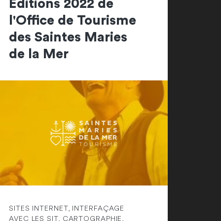
Editions 2022 de
l'Office de Tourisme
des Saintes Maries
de la Mer
SITES INTERNET, INTERFAÇAGE
AVEC LES SIT, CARTOGRAPHIE,