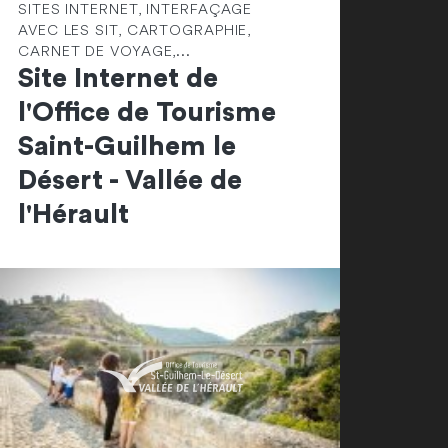
SITES INTERNET, INTERFAÇAGE
AVEC LES SIT, CARTOGRAPHIE,
CARNET DE VOYAGE,...
Site Internet de
l'Office de Tourisme
Saint-Guilhem le
Désert - Vallée de
l'Hérault