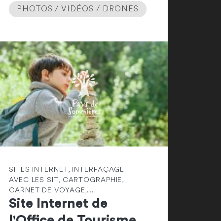
PHOTOS / VIDÉOS / DRONES
SITES INTERNET, INTERFAÇAGE
AVEC LES SIT, CARTOGRAPHIE,
CARNET DE VOYAGE,...
Site Internet de
l'Office de Tourisme