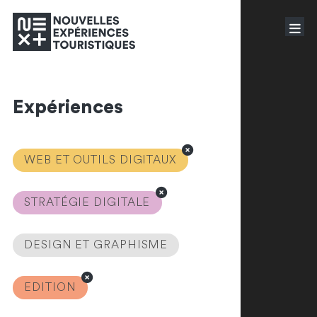
Expériences
WEB ET OUTILS DIGITAUX
STRATÉGIE DIGITALE
DESIGN ET GRAPHISME
EDITION