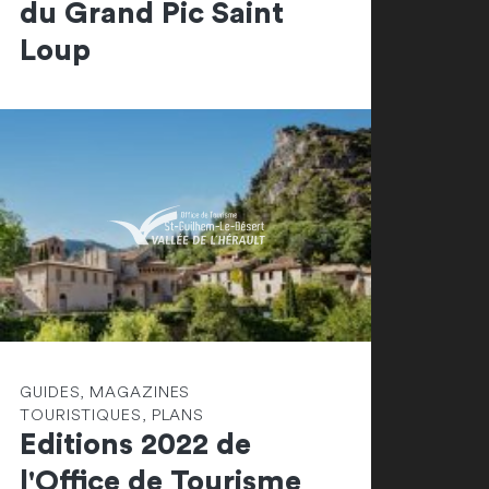
du Grand Pic Saint
Loup
GUIDES, MAGAZINES
TOURISTIQUES, PLANS
Editions 2022 de
l'Office de Tourisme