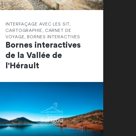
INTERFAÇAGE AVEC LES SIT,
CARTOGRAPHIE, CARNET DE
VOYAGE, BORNES INTERACTIVES
Bornes interactives
de la Vallée de
l'Hérault