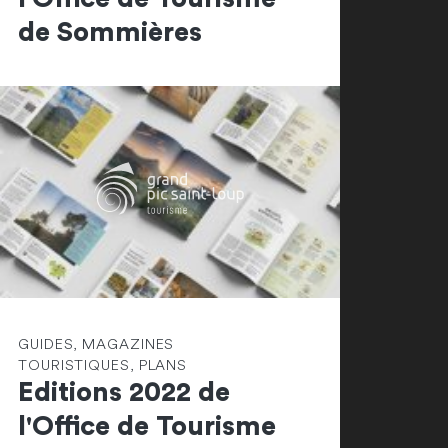
de Sommières
GUIDES, MAGAZINES
TOURISTIQUES, PLANS
Editions 2022 de
l'Office de Tourisme