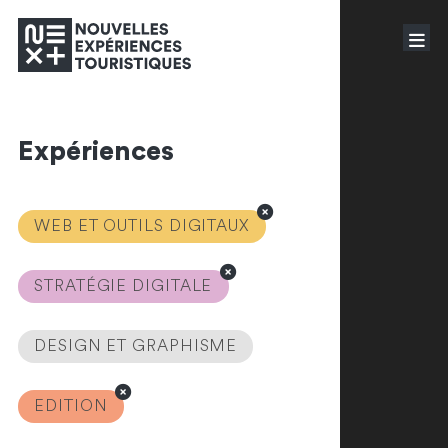
Expériences
WEB ET OUTILS DIGITAUX
STRATÉGIE DIGITALE
DESIGN ET GRAPHISME
EDITION