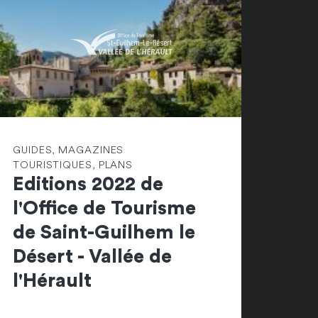
GUIDES, MAGAZINES
TOURISTIQUES, PLANS
Editions 2022 de
l'Office de Tourisme
de Saint-Guilhem le
Désert - Vallée de
l'Hérault