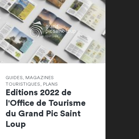
GUIDES, MAGAZINES
TOURISTIQUES, PLANS
Editions 2022 de
l'Office de Tourisme
du Grand Pic Saint
Loup