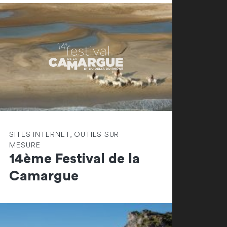
SITES INTERNET, OUTILS SUR
MESURE
14ème Festival de la
Camargue