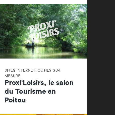
SITES INTERNET, OUTILS SUR
MESURE
Proxi'Loisirs, le salon
du Tourisme en
Poitou