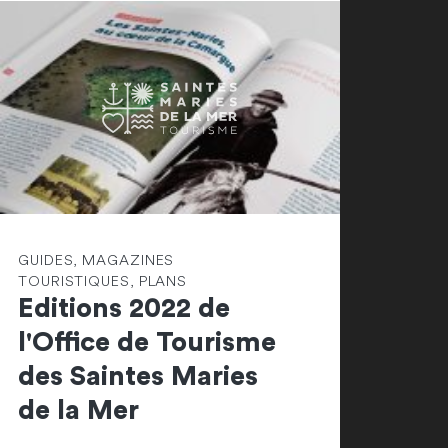
GUIDES, MAGAZINES
TOURISTIQUES, PLANS
Editions 2022 de
l'Office de Tourisme
des Saintes Maries
de la Mer