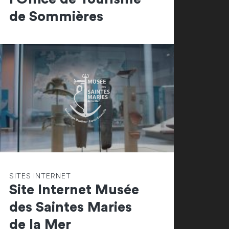
de Sommières
SITES INTERNET
Site Internet Musée
des Saintes Maries
de la Mer