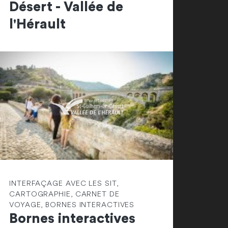
Désert - Vallée de
l'Hérault
INTERFAÇAGE AVEC LES SIT,
CARTOGRAPHIE, CARNET DE
VOYAGE, BORNES INTERACTIVES
Bornes interactives