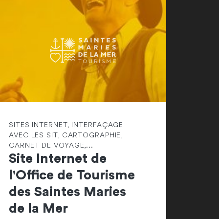
SITES INTERNET, INTERFAÇAGE
AVEC LES SIT, CARTOGRAPHIE,
CARNET DE VOYAGE,...
Site Internet de
l'Office de Tourisme
des Saintes Maries
de la Mer