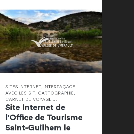
SITES INTERNET, INTERFAÇAGE
AVEC LES SIT, CARTOGRAPHIE,
CARNET DE VOYAGE,...
Site Internet de
l'Office de Tourisme
Saint-Guilhem le