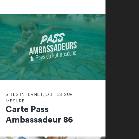
SITES INTERNET, OUTILS SUR
MESURE
Carte Pass
Ambassadeur 86