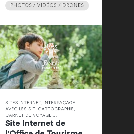
PHOTOS / VIDÉOS / DRONES
SITES INTERNET, INTERFAÇAGE
AVEC LES SIT, CARTOGRAPHIE,
CARNET DE VOYAGE,...
Site Internet de
l'Office de Tourisme