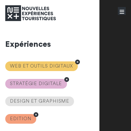
Expériences
WEB ET OUTILS DIGITAUX
STRATÉGIE DIGITALE
DESIGN ET GRAPHISME
EDITION