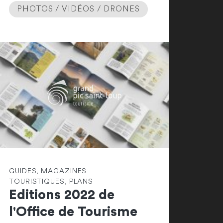
PHOTOS / VIDÉOS / DRONES
GUIDES, MAGAZINES
TOURISTIQUES, PLANS
Editions 2022 de
l'Office de Tourisme