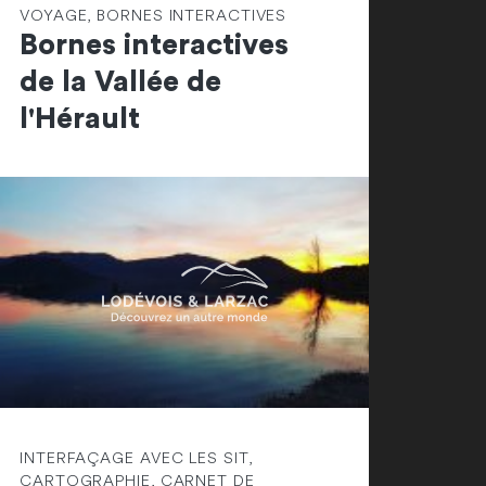
VOYAGE, BORNES INTERACTIVES
Bornes interactives
de la Vallée de
l'Hérault
INTERFAÇAGE AVEC LES SIT,
CARTOGRAPHIE, CARNET DE