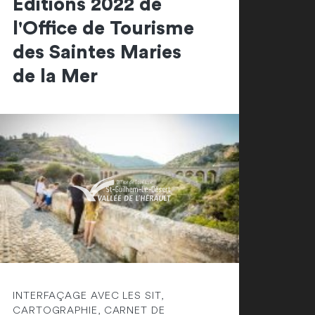
Editions 2022 de
l'Office de Tourisme
des Saintes Maries
de la Mer
INTERFAÇAGE AVEC LES SIT,
CARTOGRAPHIE, CARNET DE