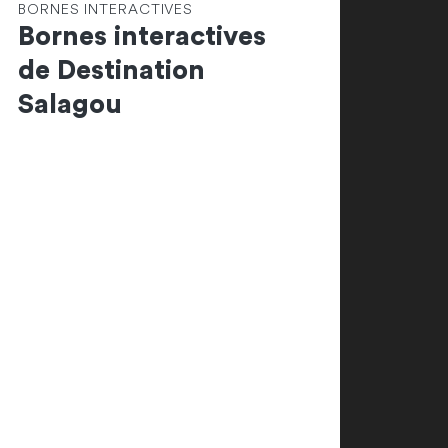
BORNES INTERACTIVES
Bornes interactives
de Destination
Salagou