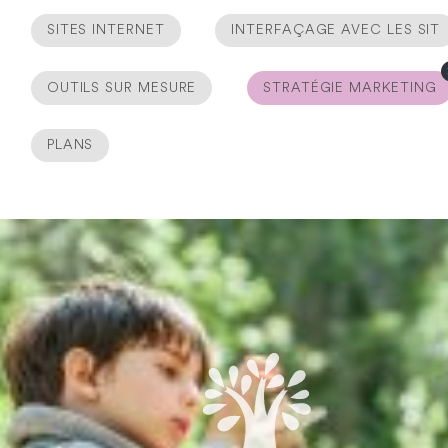
SITES INTERNET
INTERFAÇAGE AVEC LES SIT
OUTILS SUR MESURE
STRATÉGIE MARKETING
PLANS