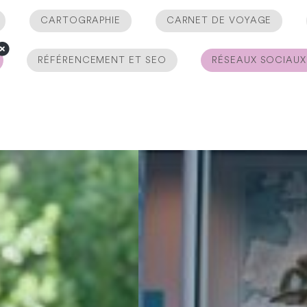
CARTOGRAPHIE
CARNET DE VOYAGE
RÉFÉRENCEMENT ET SEO
RÉSEAUX SOCIAUX