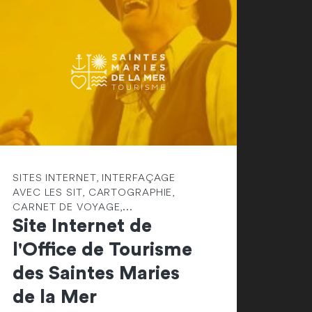
SITES INTERNET, INTERFAÇAGE
AVEC LES SIT, CARTOGRAPHIE,
CARNET DE VOYAGE,...
Site Internet de
l'Office de Tourisme
des Saintes Maries
de la Mer