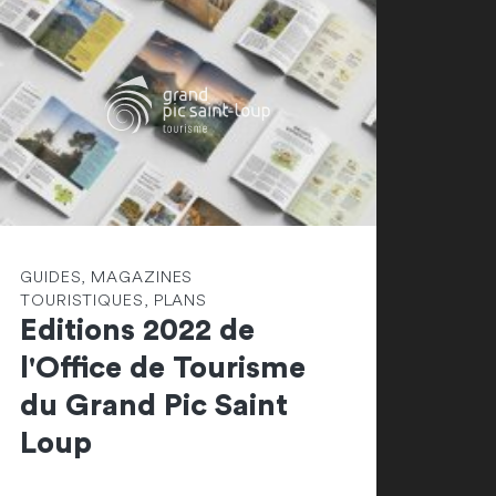
GUIDES, MAGAZINES
TOURISTIQUES, PLANS
Editions 2022 de
l'Office de Tourisme
du Grand Pic Saint
Loup