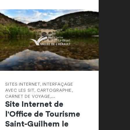
SITES INTERNET, INTERFAÇAGE
AVEC LES SIT, CARTOGRAPHIE,
CARNET DE VOYAGE,...
Site Internet de
l'Office de Tourisme
Saint-Guilhem le