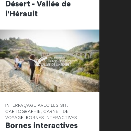
Désert - Vallée de
l'Hérault
INTERFAÇAGE AVEC LES SIT,
CARTOGRAPHIE, CARNET DE
VOYAGE, BORNES INTERACTIVES
Bornes interactives