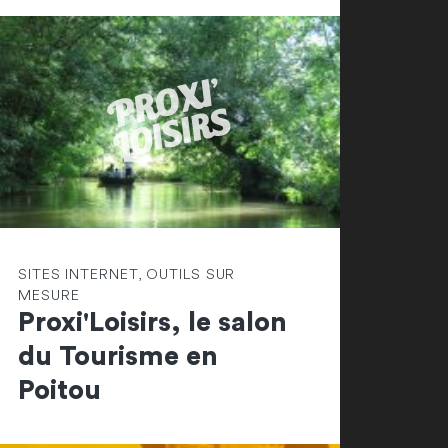
SITES INTERNET, OUTILS SUR
MESURE
Proxi'Loisirs, le salon
du Tourisme en
Poitou