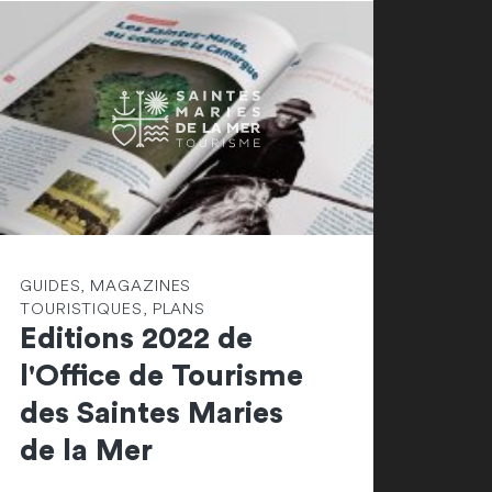
GUIDES, MAGAZINES
TOURISTIQUES, PLANS
Editions 2022 de
l'Office de Tourisme
des Saintes Maries
de la Mer