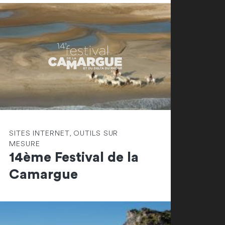
SITES INTERNET, OUTILS SUR
MESURE
14ème Festival de la
Camargue