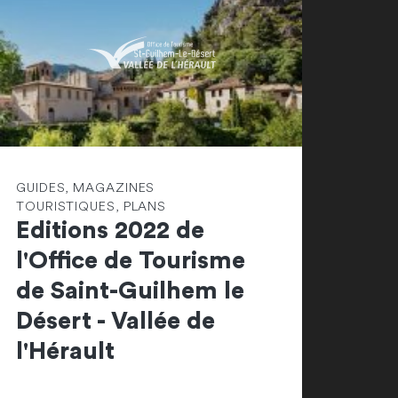
GUIDES, MAGAZINES
TOURISTIQUES, PLANS
Editions 2022 de
l'Office de Tourisme
de Saint-Guilhem le
Désert - Vallée de
l'Hérault