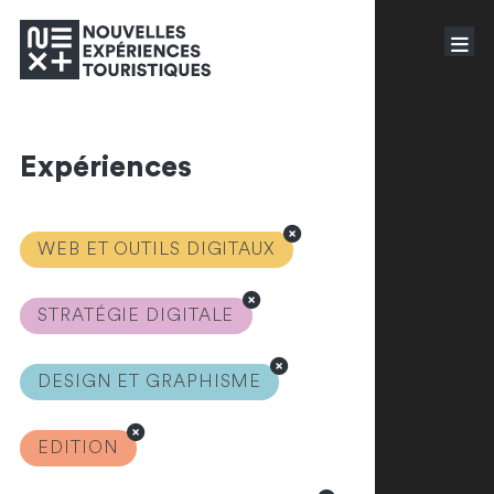
Expériences
WEB ET OUTILS DIGITAUX
STRATÉGIE DIGITALE
DESIGN ET GRAPHISME
EDITION