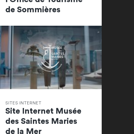
de Sommières
SITES INTERNET
Site Internet Musée
des Saintes Maries
de la Mer