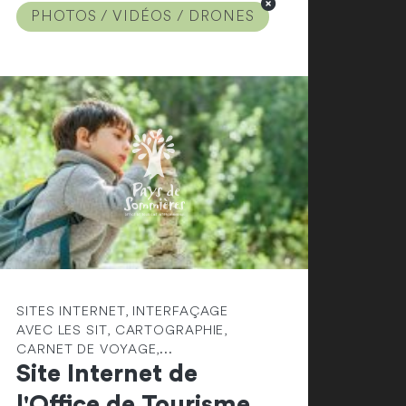
PHOTOS / VIDÉOS / DRONES
SITES INTERNET, INTERFAÇAGE
AVEC LES SIT, CARTOGRAPHIE,
CARNET DE VOYAGE,...
Site Internet de
l'Office de Tourisme