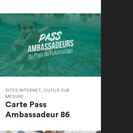
SITES INTERNET, OUTILS SUR
MESURE
Carte Pass
Ambassadeur 86