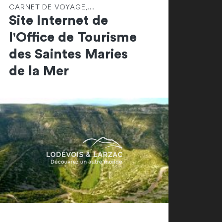
CARNET DE VOYAGE,...
Site Internet de
l'Office de Tourisme
des Saintes Maries
de la Mer