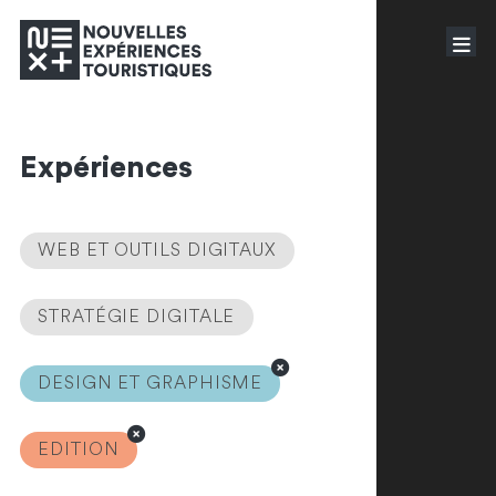
Expériences
WEB ET OUTILS DIGITAUX
STRATÉGIE DIGITALE
DESIGN ET GRAPHISME
EDITION