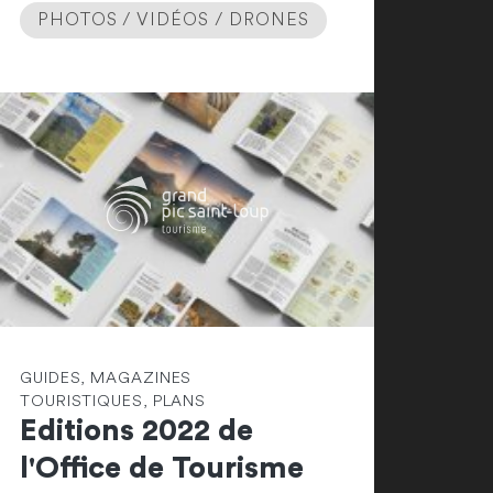
PHOTOS / VIDÉOS / DRONES
GUIDES, MAGAZINES
TOURISTIQUES, PLANS
Editions 2022 de
l'Office de Tourisme