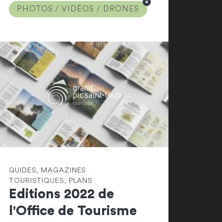
PHOTOS / VIDÉOS / DRONES
GUIDES, MAGAZINES
TOURISTIQUES, PLANS
Editions 2022 de
l'Office de Tourisme