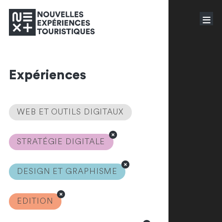
Expériences
WEB ET OUTILS DIGITAUX
STRATÉGIE DIGITALE
DESIGN ET GRAPHISME
EDITION