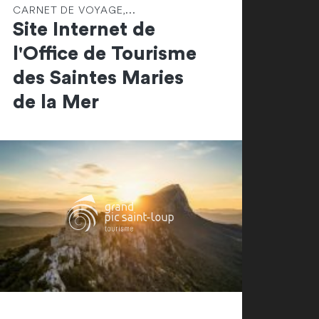
CARNET DE VOYAGE,...
Site Internet de
l'Office de Tourisme
des Saintes Maries
de la Mer