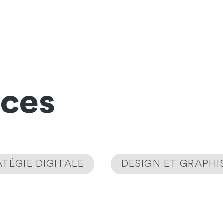
nces
TÉGIE DIGITALE
DESIGN ET GRAPH