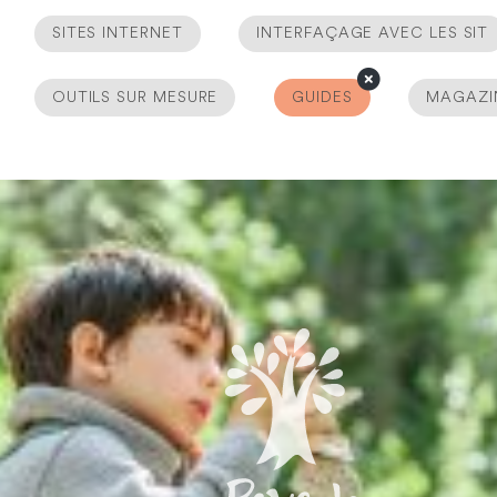
SITES INTERNET
INTERFAÇAGE AVEC LES SIT
OUTILS SUR MESURE
GUIDES
MAGAZI