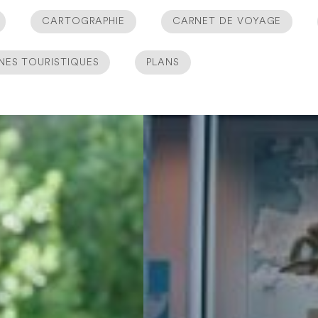
CARTOGRAPHIE
CARNET DE VOYAGE
NES TOURISTIQUES
PLANS