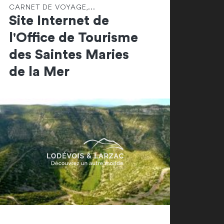
CARNET DE VOYAGE,...
Site Internet de
l'Office de Tourisme
des Saintes Maries
de la Mer