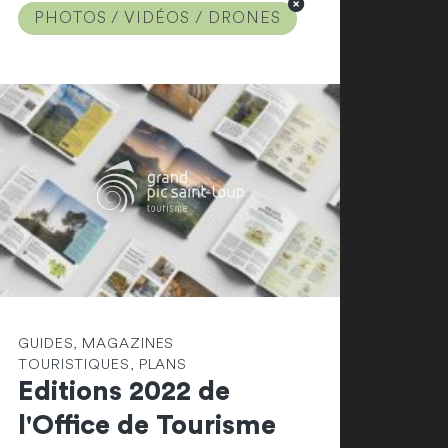
PHOTOS / VIDÉOS / DRONES
GUIDES, MAGAZINES
TOURISTIQUES, PLANS
Editions 2022 de
l'Office de Tourisme