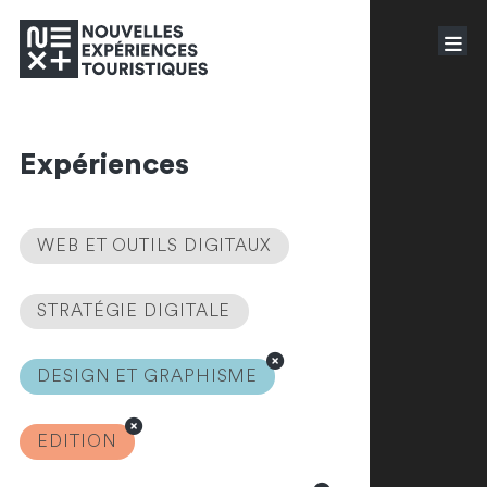
Expériences
WEB ET OUTILS DIGITAUX
STRATÉGIE DIGITALE
DESIGN ET GRAPHISME
EDITION