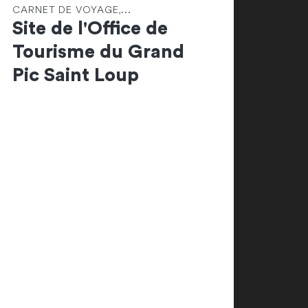
CARNET DE VOYAGE,...
Site de l'Office de
Tourisme du Grand
Pic Saint Loup