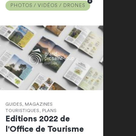
PHOTOS / VIDÉOS / DRONES
GUIDES, MAGAZINES
TOURISTIQUES, PLANS
Editions 2022 de
l'Office de Tourisme