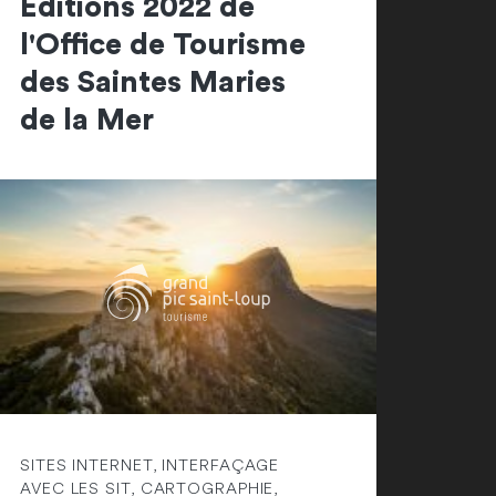
Editions 2022 de
l'Office de Tourisme
des Saintes Maries
de la Mer
SITES INTERNET, INTERFAÇAGE
AVEC LES SIT, CARTOGRAPHIE,