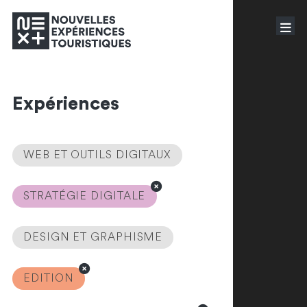
Expériences
WEB ET OUTILS DIGITAUX
STRATÉGIE DIGITALE
DESIGN ET GRAPHISME
EDITION