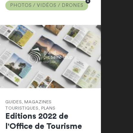
PHOTOS / VIDÉOS / DRONES
GUIDES, MAGAZINES
TOURISTIQUES, PLANS
Editions 2022 de
l'Office de Tourisme