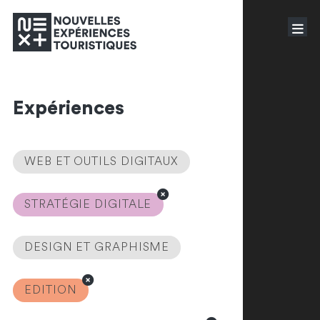
Expériences
WEB ET OUTILS DIGITAUX
STRATÉGIE DIGITALE
DESIGN ET GRAPHISME
EDITION