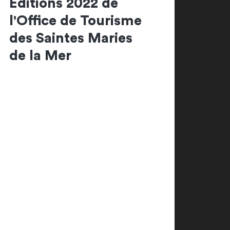
Editions 2022 de
l'Office de Tourisme
des Saintes Maries
de la Mer