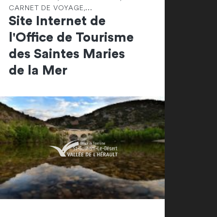
CARNET DE VOYAGE,...
Site Internet de
l'Office de Tourisme
des Saintes Maries
de la Mer