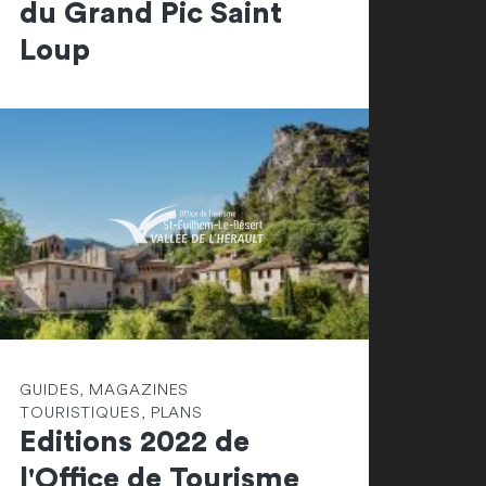
du Grand Pic Saint
Loup
GUIDES, MAGAZINES
TOURISTIQUES, PLANS
Editions 2022 de
l'Office de Tourisme