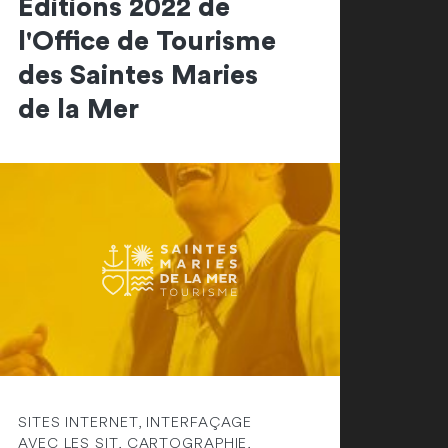
Editions 2022 de
l'Office de Tourisme
des Saintes Maries
de la Mer
SITES INTERNET, INTERFAÇAGE
AVEC LES SIT, CARTOGRAPHIE,