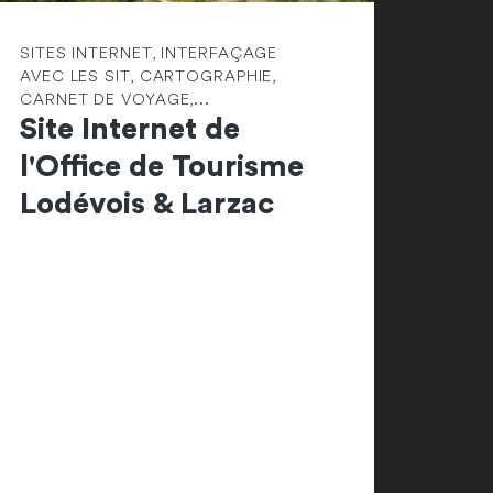
SITES INTERNET, INTERFAÇAGE
AVEC LES SIT, CARTOGRAPHIE,
CARNET DE VOYAGE,...
Site Internet de
l'Office de Tourisme
Lodévois & Larzac