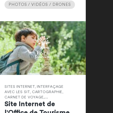
PHOTOS / VIDÉOS / DRONES
SITES INTERNET, INTERFAÇAGE
AVEC LES SIT, CARTOGRAPHIE,
CARNET DE VOYAGE,...
Site Internet de
l'Office de Tourisme