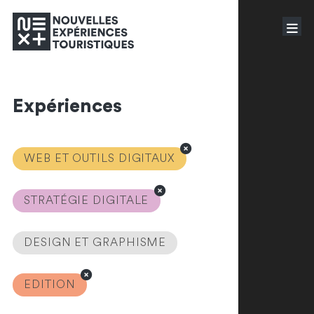
Expériences
WEB ET OUTILS DIGITAUX
STRATÉGIE DIGITALE
DESIGN ET GRAPHISME
EDITION