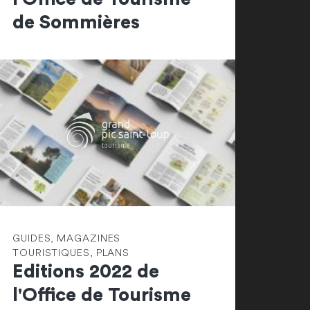
de Sommières
GUIDES, MAGAZINES
TOURISTIQUES, PLANS
Editions 2022 de
l'Office de Tourisme