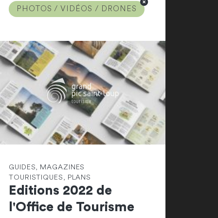
PHOTOS / VIDÉOS / DRONES
GUIDES, MAGAZINES
TOURISTIQUES, PLANS
Editions 2022 de
l'Office de Tourisme