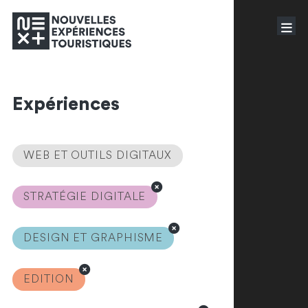
Expériences
WEB ET OUTILS DIGITAUX
STRATÉGIE DIGITALE
DESIGN ET GRAPHISME
EDITION