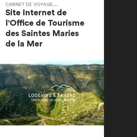
CARNET DE VOYAGE,...
Site Internet de
l'Office de Tourisme
des Saintes Maries
de la Mer