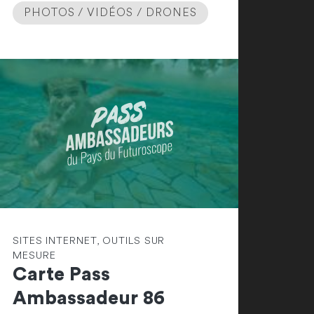
PHOTOS / VIDÉOS / DRONES
SITES INTERNET, OUTILS SUR
MESURE
Carte Pass
Ambassadeur 86