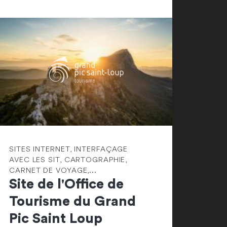
SITES INTERNET, INTERFAÇAGE
AVEC LES SIT, CARTOGRAPHIE,
CARNET DE VOYAGE,...
Site de l'Office de
Tourisme du Grand
Pic Saint Loup