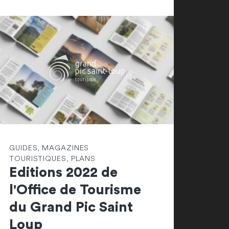
GUIDES, MAGAZINES
TOURISTIQUES, PLANS
Editions 2022 de
l'Office de Tourisme
du Grand Pic Saint
Loup