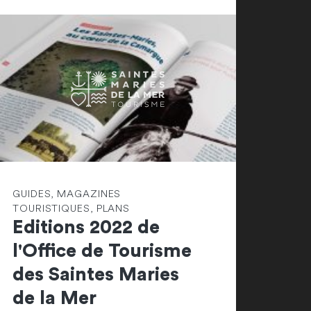
GUIDES, MAGAZINES
TOURISTIQUES, PLANS
Editions 2022 de
l'Office de Tourisme
des Saintes Maries
de la Mer