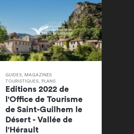
GUIDES, MAGAZINES
TOURISTIQUES, PLANS
Editions 2022 de
l'Office de Tourisme
de Saint-Guilhem le
Désert - Vallée de
l'Hérault