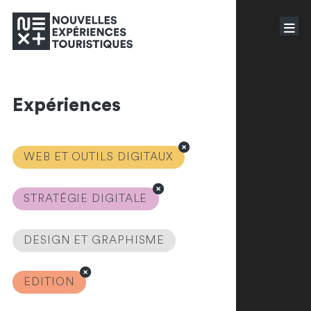
Expériences
WEB ET OUTILS DIGITAUX
STRATÉGIE DIGITALE
DESIGN ET GRAPHISME
EDITION