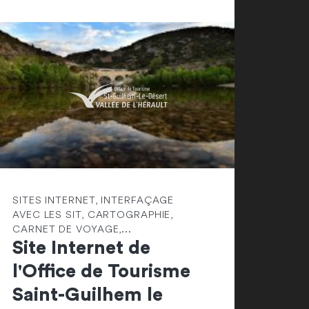
SITES INTERNET, INTERFAÇAGE
AVEC LES SIT, CARTOGRAPHIE,
CARNET DE VOYAGE,...
Site Internet de
l'Office de Tourisme
Saint-Guilhem le