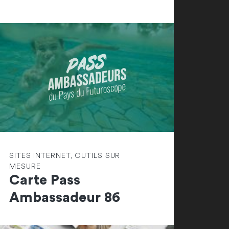
SITES INTERNET, OUTILS SUR
MESURE
Carte Pass
Ambassadeur 86