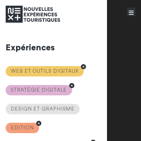
Expériences
WEB ET OUTILS DIGITAUX
STRATÉGIE DIGITALE
DESIGN ET GRAPHISME
EDITION