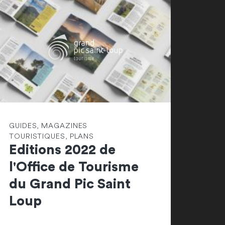
GUIDES, MAGAZINES
TOURISTIQUES, PLANS
Editions 2022 de
l'Office de Tourisme
du Grand Pic Saint
Loup