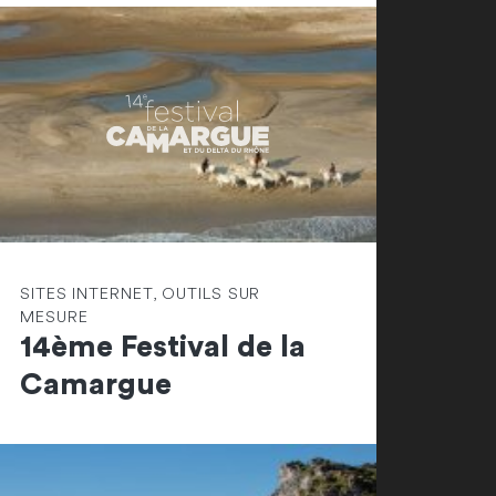
SITES INTERNET, OUTILS SUR
MESURE
14ème Festival de la
Camargue