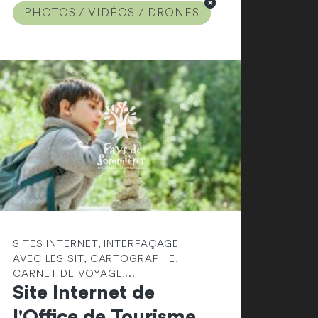
PHOTOS / VIDÉOS / DRONES
SITES INTERNET, INTERFAÇAGE
AVEC LES SIT, CARTOGRAPHIE,
CARNET DE VOYAGE,...
Site Internet de
l'Office de Tourisme