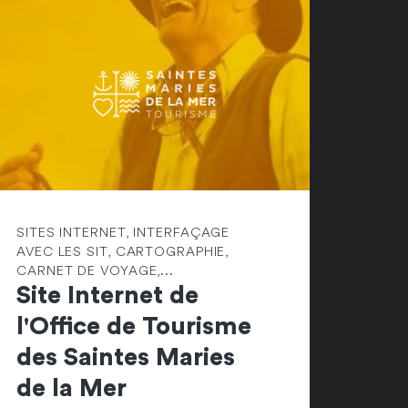
SITES INTERNET, INTERFAÇAGE
AVEC LES SIT, CARTOGRAPHIE,
CARNET DE VOYAGE,...
Site Internet de
l'Office de Tourisme
des Saintes Maries
de la Mer