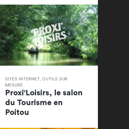
SITES INTERNET, OUTILS SUR
MESURE
Proxi'Loisirs, le salon
du Tourisme en
Poitou