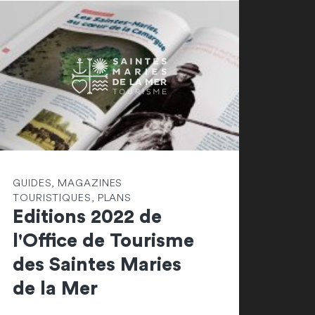
GUIDES, MAGAZINES
TOURISTIQUES, PLANS
Editions 2022 de
l'Office de Tourisme
des Saintes Maries
de la Mer