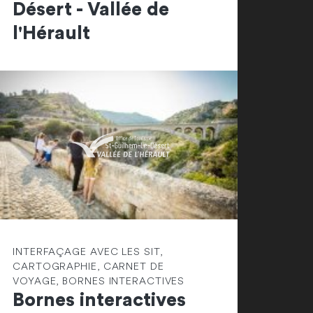
Désert - Vallée de
l'Hérault
INTERFAÇAGE AVEC LES SIT,
CARTOGRAPHIE, CARNET DE
VOYAGE, BORNES INTERACTIVES
Bornes interactives