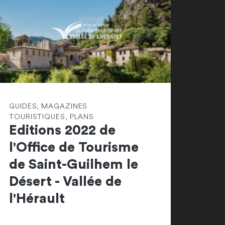
GUIDES, MAGAZINES
TOURISTIQUES, PLANS
Editions 2022 de
l'Office de Tourisme
de Saint-Guilhem le
Désert - Vallée de
l'Hérault