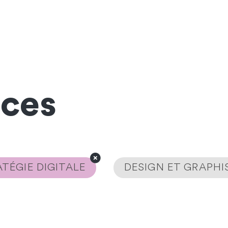
nces
TÉGIE DIGITALE
DESIGN ET GRAPH