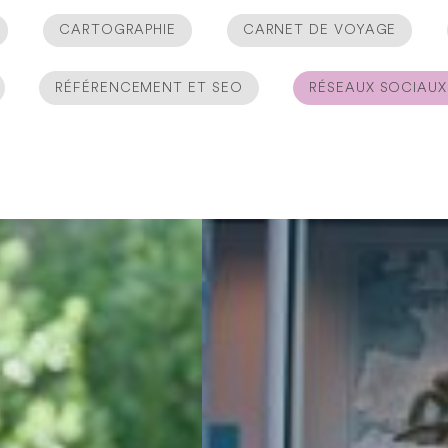
CARTOGRAPHIE
CARNET DE VOYAGE
RÉFÉRENCEMENT ET SEO
RÉSEAUX SOCIAUX