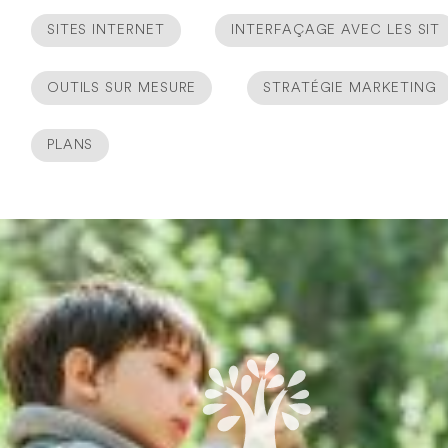
SITES INTERNET
INTERFAÇAGE AVEC LES SIT
OUTILS SUR MESURE
STRATÉGIE MARKETING
PLANS