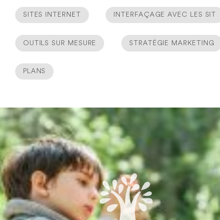
SITES INTERNET
INTERFAÇAGE AVEC LES SIT
OUTILS SUR MESURE
STRATÉGIE MARKETING
PLANS