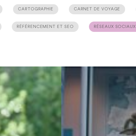
CARTOGRAPHIE
CARNET DE VOYAGE
RÉFÉRENCEMENT ET SEO
RÉSEAUX SOCIAUX