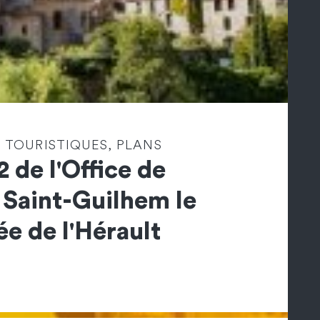
 TOURISTIQUES, PLANS
2 de l'Office de
 Saint-Guilhem le
ée de l'Hérault