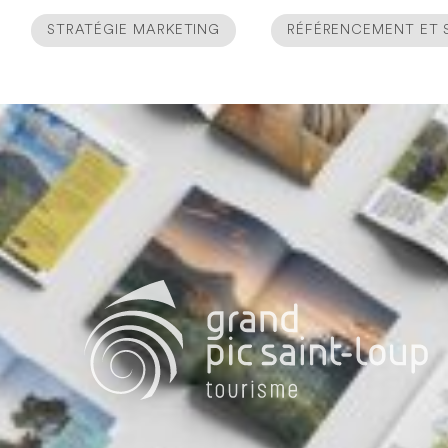
STRATÉGIE MARKETING
RÉFÉRENCEMENT ET 