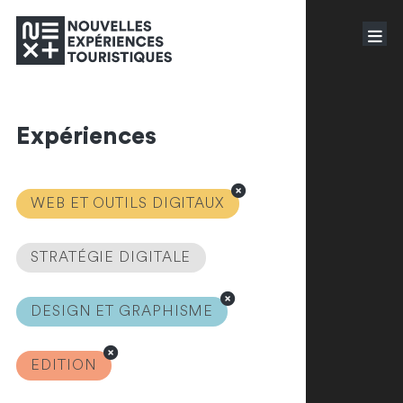
Expériences
WEB ET OUTILS DIGITAUX
STRATÉGIE DIGITALE
DESIGN ET GRAPHISME
EDITION