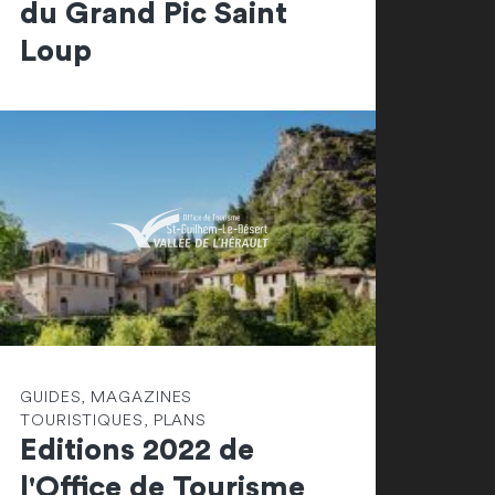
du Grand Pic Saint
Loup
GUIDES, MAGAZINES
TOURISTIQUES, PLANS
Editions 2022 de
l'Office de Tourisme