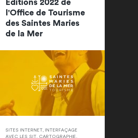
Editions 2022 de
l'Office de Tourisme
des Saintes Maries
de la Mer
SITES INTERNET, INTERFAÇAGE
AVEC LES SIT, CARTOGRAPHIE,