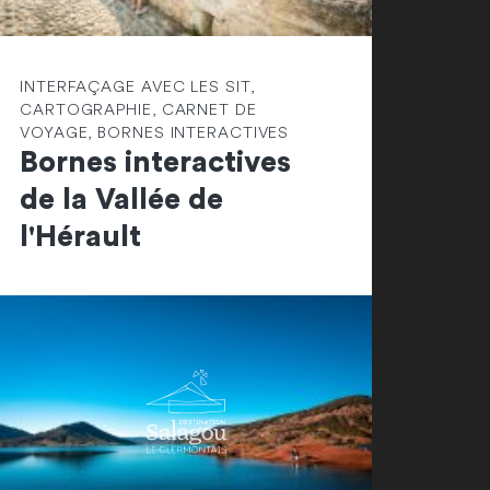
INTERFAÇAGE AVEC LES SIT,
CARTOGRAPHIE, CARNET DE
VOYAGE, BORNES INTERACTIVES
Bornes interactives
de la Vallée de
l'Hérault