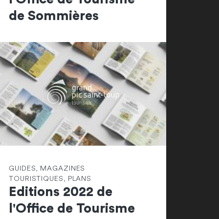
de Sommières
GUIDES, MAGAZINES
TOURISTIQUES, PLANS
Editions 2022 de
l'Office de Tourisme