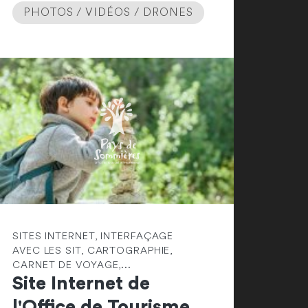
PHOTOS / VIDÉOS / DRONES
SITES INTERNET, INTERFAÇAGE
AVEC LES SIT, CARTOGRAPHIE,
CARNET DE VOYAGE,...
Site Internet de
l'Office de Tourisme