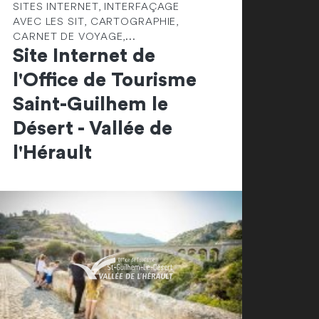
SITES INTERNET, INTERFAÇAGE
AVEC LES SIT, CARTOGRAPHIE,
CARNET DE VOYAGE,...
Site Internet de
l'Office de Tourisme
Saint-Guilhem le
Désert - Vallée de
l'Hérault