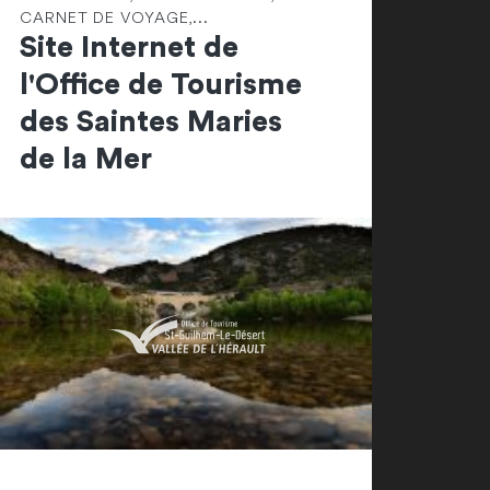
CARNET DE VOYAGE,...
Site Internet de
l'Office de Tourisme
des Saintes Maries
de la Mer