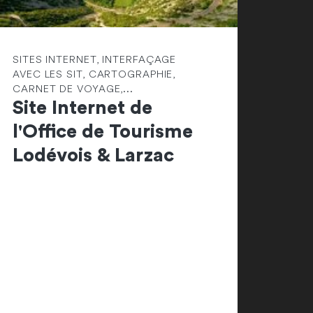
SITES INTERNET, INTERFAÇAGE
AVEC LES SIT, CARTOGRAPHIE,
CARNET DE VOYAGE,...
Site Internet de
l'Office de Tourisme
Lodévois & Larzac