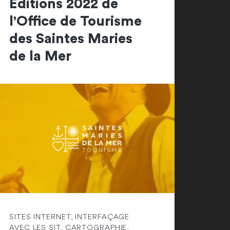
Editions 2022 de
l'Office de Tourisme
des Saintes Maries
de la Mer
SITES INTERNET, INTERFAÇAGE
AVEC LES SIT, CARTOGRAPHIE,