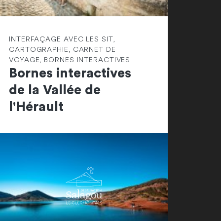
INTERFAÇAGE AVEC LES SIT,
CARTOGRAPHIE, CARNET DE
VOYAGE, BORNES INTERACTIVES
Bornes interactives
de la Vallée de
l'Hérault