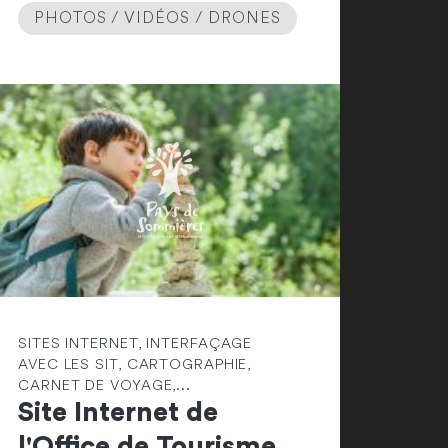
PHOTOS / VIDÉOS / DRONES
SITES INTERNET, INTERFAÇAGE
AVEC LES SIT, CARTOGRAPHIE,
CARNET DE VOYAGE,...
Site Internet de
l'Office de Tourisme