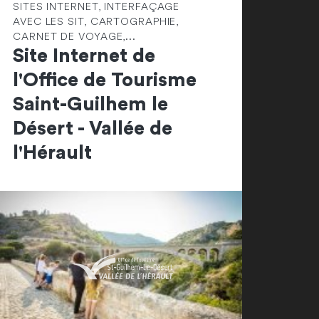
SITES INTERNET, INTERFAÇAGE
AVEC LES SIT, CARTOGRAPHIE,
CARNET DE VOYAGE,...
Site Internet de
l'Office de Tourisme
Saint-Guilhem le
Désert - Vallée de
l'Hérault