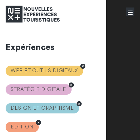
Expériences
WEB ET OUTILS DIGITAUX
STRATÉGIE DIGITALE
DESIGN ET GRAPHISME
EDITION