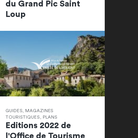
du Grand Pic Saint
Loup
GUIDES, MAGAZINES
TOURISTIQUES, PLANS
Editions 2022 de
l'Office de Tourisme