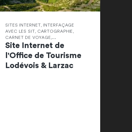
SITES INTERNET, INTERFAÇAGE
AVEC LES SIT, CARTOGRAPHIE,
CARNET DE VOYAGE,...
Site Internet de
l'Office de Tourisme
Lodévois & Larzac