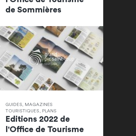
de Sommières
GUIDES, MAGAZINES
TOURISTIQUES, PLANS
Editions 2022 de
l'Office de Tourisme