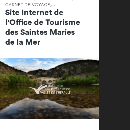
CARNET DE VOYAGE,...
Site Internet de
l'Office de Tourisme
des Saintes Maries
de la Mer