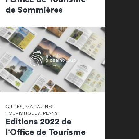
de Sommières
GUIDES, MAGAZINES
TOURISTIQUES, PLANS
Editions 2022 de
l'Office de Tourisme