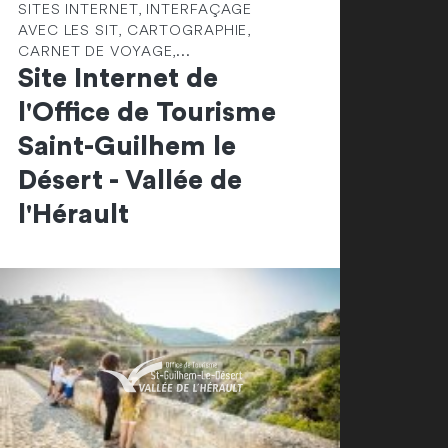
SITES INTERNET, INTERFAÇAGE
AVEC LES SIT, CARTOGRAPHIE,
CARNET DE VOYAGE,...
Site Internet de
l'Office de Tourisme
Saint-Guilhem le
Désert - Vallée de
l'Hérault