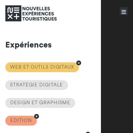
Expériences
WEB ET OUTILS DIGITAUX
STRATÉGIE DIGITALE
DESIGN ET GRAPHISME
EDITION