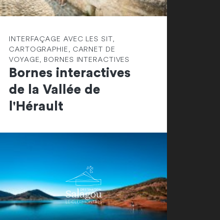
INTERFAÇAGE AVEC LES SIT,
CARTOGRAPHIE, CARNET DE
VOYAGE, BORNES INTERACTIVES
Bornes interactives
de la Vallée de
l'Hérault