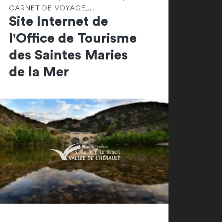
CARNET DE VOYAGE,...
Site Internet de
l'Office de Tourisme
des Saintes Maries
de la Mer