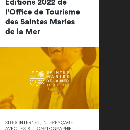
Editions 2022 de
l'Office de Tourisme
des Saintes Maries
de la Mer
SITES INTERNET, INTERFAÇAGE
AVEC LES SIT, CARTOGRAPHIE,