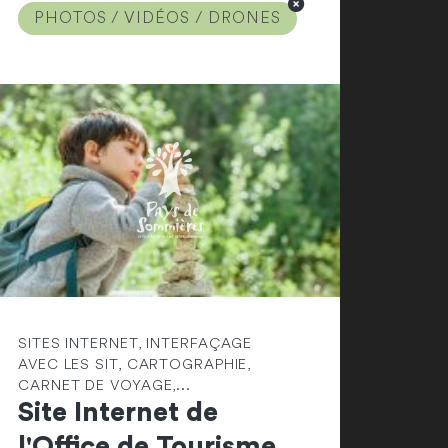
PHOTOS / VIDÉOS / DRONES
SITES INTERNET, INTERFAÇAGE
AVEC LES SIT, CARTOGRAPHIE,
CARNET DE VOYAGE,...
Site Internet de
l'Office de Tourisme