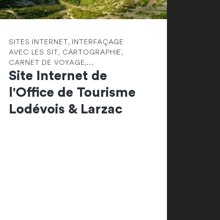
SITES INTERNET, INTERFAÇAGE
AVEC LES SIT, CARTOGRAPHIE,
CARNET DE VOYAGE,...
Site Internet de
l'Office de Tourisme
Lodévois & Larzac