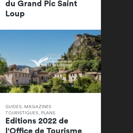
du Grand Pic Saint
Loup
GUIDES, MAGAZINES
TOURISTIQUES, PLANS
Editions 2022 de
l'Office de Tourisme