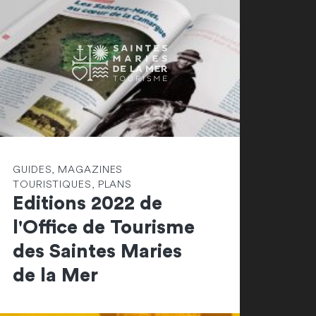
GUIDES, MAGAZINES
TOURISTIQUES, PLANS
Editions 2022 de
l'Office de Tourisme
des Saintes Maries
de la Mer