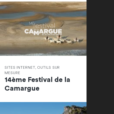
SITES INTERNET, OUTILS SUR
MESURE
14ème Festival de la
Camargue