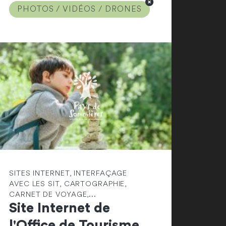
PHOTOS / VIDÉOS / DRONES
SITES INTERNET, INTERFAÇAGE
AVEC LES SIT, CARTOGRAPHIE,
CARNET DE VOYAGE,...
Site Internet de
l'Office de Tourisme