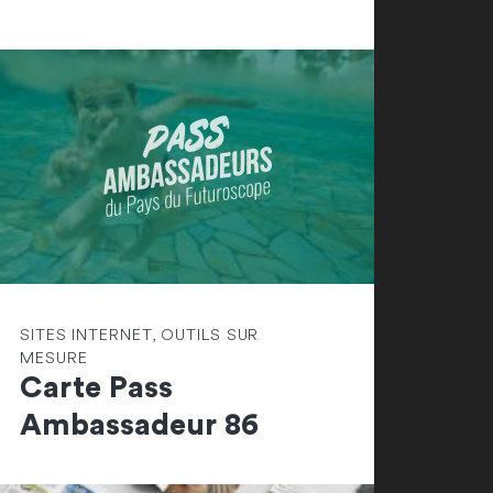
SITES INTERNET, OUTILS SUR
MESURE
Carte Pass
Ambassadeur 86