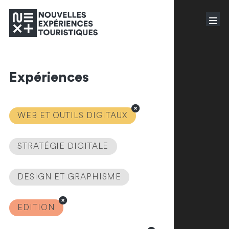
Expériences
WEB ET OUTILS DIGITAUX
STRATÉGIE DIGITALE
DESIGN ET GRAPHISME
EDITION