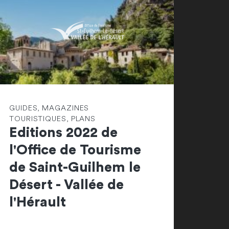
GUIDES, MAGAZINES
TOURISTIQUES, PLANS
Editions 2022 de
l'Office de Tourisme
de Saint-Guilhem le
Désert - Vallée de
l'Hérault