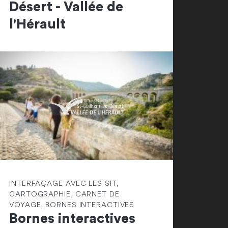
Désert - Vallée de
l'Hérault
INTERFAÇAGE AVEC LES SIT,
CARTOGRAPHIE, CARNET DE
VOYAGE, BORNES INTERACTIVES
Bornes interactives