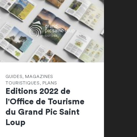
GUIDES, MAGAZINES
TOURISTIQUES, PLANS
Editions 2022 de
l'Office de Tourisme
du Grand Pic Saint
Loup