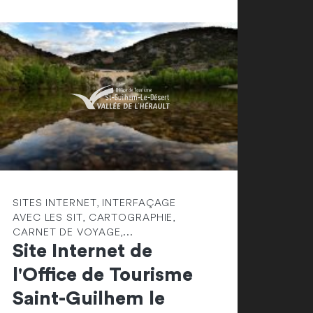
SITES INTERNET, INTERFAÇAGE
AVEC LES SIT, CARTOGRAPHIE,
CARNET DE VOYAGE,...
Site Internet de
l'Office de Tourisme
Saint-Guilhem le