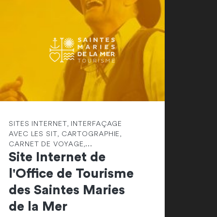
SITES INTERNET, INTERFAÇAGE
AVEC LES SIT, CARTOGRAPHIE,
CARNET DE VOYAGE,...
Site Internet de
l'Office de Tourisme
des Saintes Maries
de la Mer