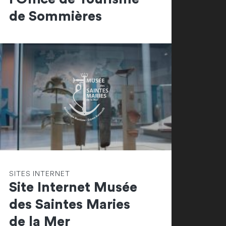
de Sommières
SITES INTERNET
Site Internet Musée
des Saintes Maries
de la Mer