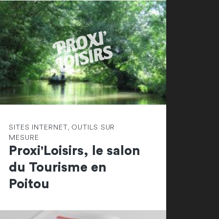
SITES INTERNET, OUTILS SUR
MESURE
Proxi'Loisirs, le salon
du Tourisme en
Poitou