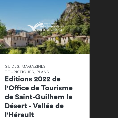
GUIDES, MAGAZINES
TOURISTIQUES, PLANS
Editions 2022 de
l'Office de Tourisme
de Saint-Guilhem le
Désert - Vallée de
l'Hérault