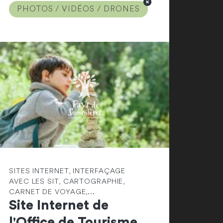
PHOTOS / VIDÉOS / DRONES
SITES INTERNET, INTERFAÇAGE
AVEC LES SIT, CARTOGRAPHIE,
CARNET DE VOYAGE,...
Site Internet de
l'Office de Tourisme