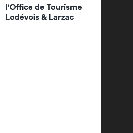
l'Office de Tourisme
Lodévois & Larzac