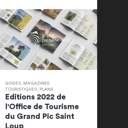
GUIDES, MAGAZINES
TOURISTIQUES, PLANS
Editions 2022 de
l'Office de Tourisme
du Grand Pic Saint
Loup