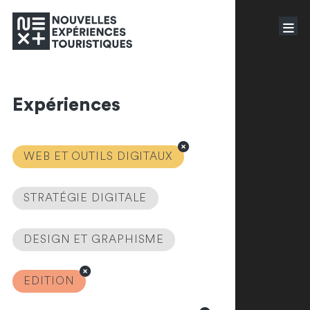
Expériences
WEB ET OUTILS DIGITAUX
STRATÉGIE DIGITALE
DESIGN ET GRAPHISME
EDITION