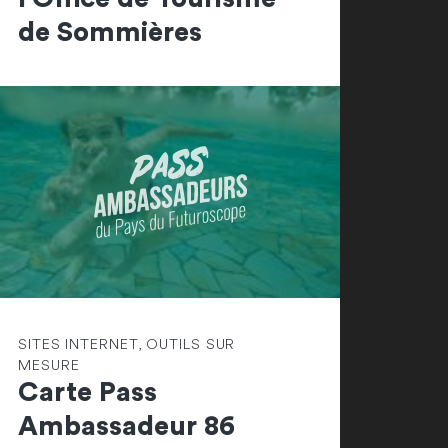
de Sommières
SITES INTERNET, OUTILS SUR
MESURE
Carte Pass
Ambassadeur 86