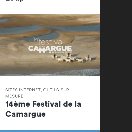
SITES INTERNET, OUTILS SUR
MESURE
14ème Festival de la
Camargue