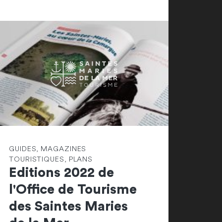
GUIDES, MAGAZINES
TOURISTIQUES, PLANS
Editions 2022 de
l'Office de Tourisme
des Saintes Maries