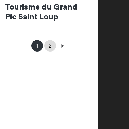
Tourisme du Grand
Pic Saint Loup
1
2