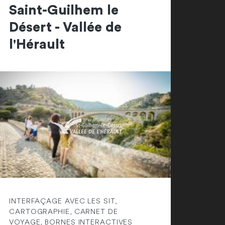
Saint-Guilhem le
Désert - Vallée de
l'Hérault
INTERFAÇAGE AVEC LES SIT,
CARTOGRAPHIE, CARNET DE
VOYAGE, BORNES INTERACTIVES