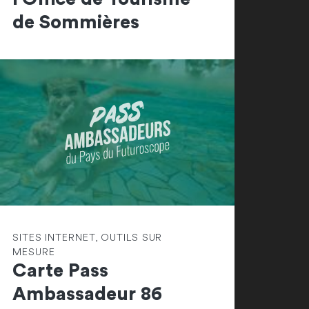
de Sommières
SITES INTERNET, OUTILS SUR
MESURE
Carte Pass
Ambassadeur 86