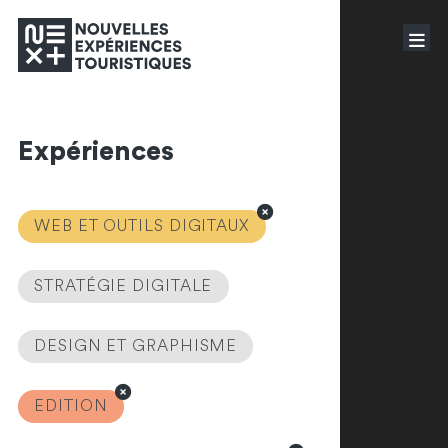
Expériences
WEB ET OUTILS DIGITAUX
STRATÉGIE DIGITALE
DESIGN ET GRAPHISME
EDITION