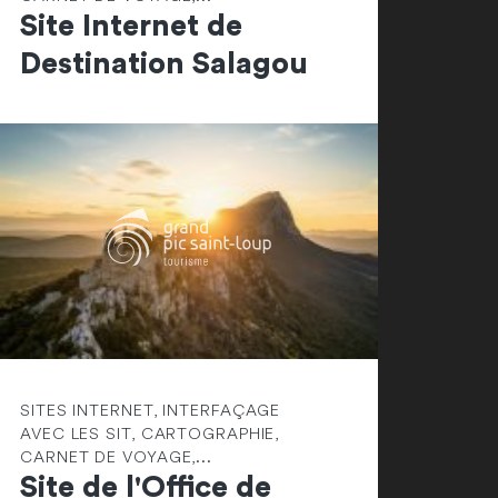
Site Internet de
Destination Salagou
SITES INTERNET, INTERFAÇAGE
AVEC LES SIT, CARTOGRAPHIE,
CARNET DE VOYAGE,...
Site de l'Office de