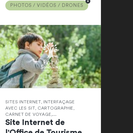
PHOTOS / VIDÉOS / DRONES
SITES INTERNET, INTERFAÇAGE
AVEC LES SIT, CARTOGRAPHIE,
CARNET DE VOYAGE,...
Site Internet de
l'Office de Tourisme