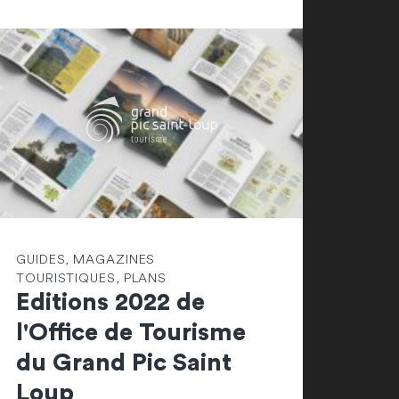
GUIDES, MAGAZINES
TOURISTIQUES, PLANS
Editions 2022 de
l'Office de Tourisme
du Grand Pic Saint
Loup