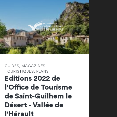
GUIDES, MAGAZINES
TOURISTIQUES, PLANS
Editions 2022 de
l'Office de Tourisme
de Saint-Guilhem le
Désert - Vallée de
l'Hérault