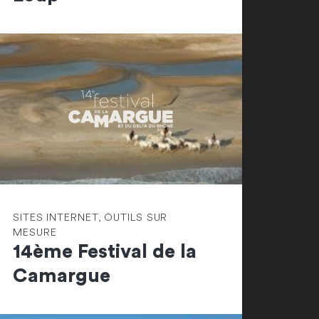
SITES INTERNET, OUTILS SUR
MESURE
14ème Festival de la
Camargue