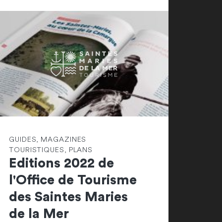
GUIDES, MAGAZINES
TOURISTIQUES, PLANS
Editions 2022 de
l'Office de Tourisme
des Saintes Maries
de la Mer