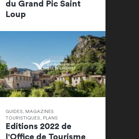
du Grand Pic Saint
Loup
GUIDES, MAGAZINES
TOURISTIQUES, PLANS
Editions 2022 de
l'Office de Tourisme