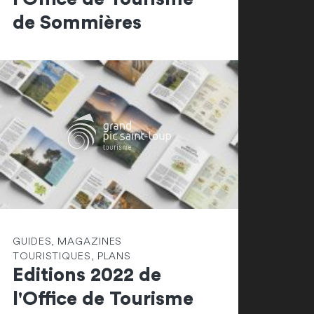
de Sommières
GUIDES, MAGAZINES
TOURISTIQUES, PLANS
Editions 2022 de
l'Office de Tourisme