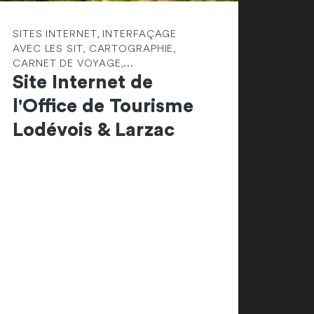
SITES INTERNET, INTERFAÇAGE
AVEC LES SIT, CARTOGRAPHIE,
CARNET DE VOYAGE,...
Site Internet de
l'Office de Tourisme
Lodévois & Larzac