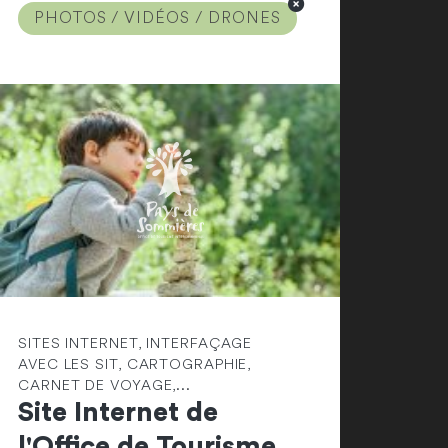
PHOTOS / VIDÉOS / DRONES
SITES INTERNET, INTERFAÇAGE
AVEC LES SIT, CARTOGRAPHIE,
CARNET DE VOYAGE,...
Site Internet de
l'Office de Tourisme