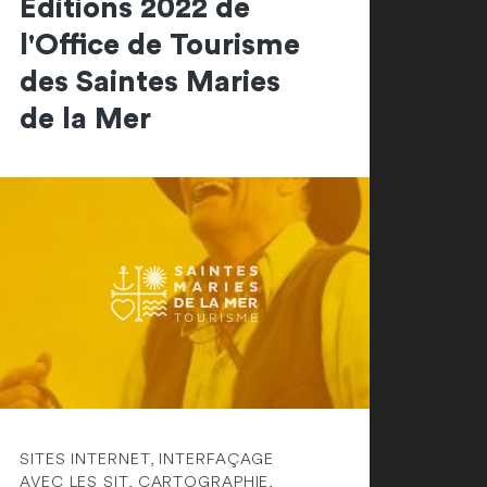
Editions 2022 de
l'Office de Tourisme
des Saintes Maries
de la Mer
SITES INTERNET, INTERFAÇAGE
AVEC LES SIT, CARTOGRAPHIE,