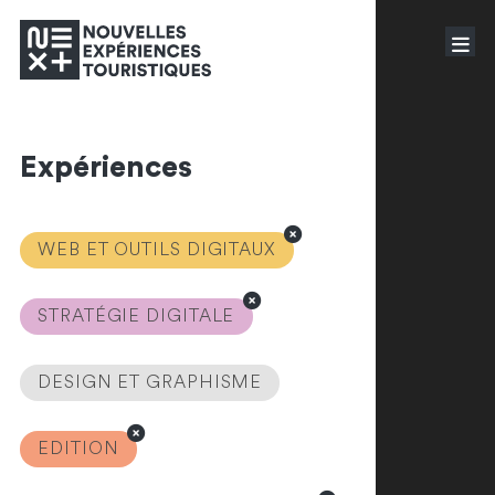
Expériences
WEB ET OUTILS DIGITAUX
STRATÉGIE DIGITALE
DESIGN ET GRAPHISME
EDITION