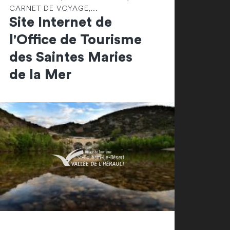
CARNET DE VOYAGE,...
Site Internet de
l'Office de Tourisme
des Saintes Maries
de la Mer