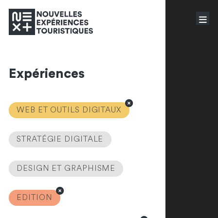
Expériences
WEB ET OUTILS DIGITAUX
STRATÉGIE DIGITALE
DESIGN ET GRAPHISME
EDITION