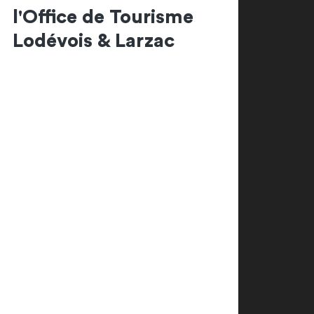
l'Office de Tourisme
Lodévois & Larzac