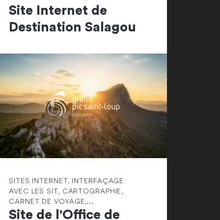
Site Internet de
Destination Salagou
SITES INTERNET, INTERFAÇAGE
AVEC LES SIT, CARTOGRAPHIE,
CARNET DE VOYAGE,...
Site de l'Office de