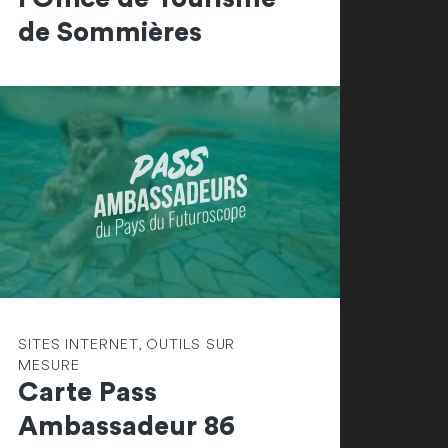
de Sommières
SITES INTERNET, OUTILS SUR
MESURE
Carte Pass
Ambassadeur 86