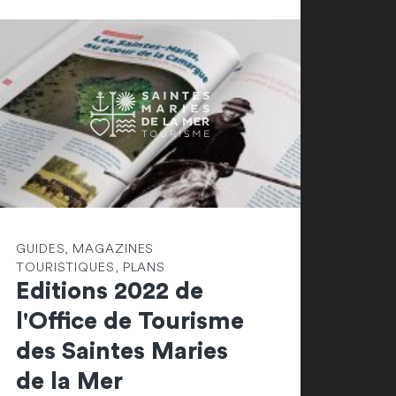
GUIDES, MAGAZINES
TOURISTIQUES, PLANS
Editions 2022 de
l'Office de Tourisme
des Saintes Maries
de la Mer