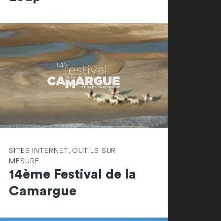
SITES INTERNET, OUTILS SUR
MESURE
14ème Festival de la
Camargue