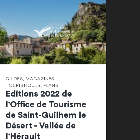
GUIDES, MAGAZINES
TOURISTIQUES, PLANS
Editions 2022 de
l'Office de Tourisme
de Saint-Guilhem le
Désert - Vallée de
l'Hérault