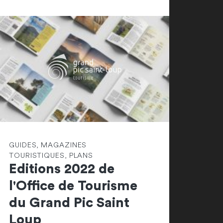
GUIDES, MAGAZINES
TOURISTIQUES, PLANS
Editions 2022 de
l'Office de Tourisme
du Grand Pic Saint
Loup