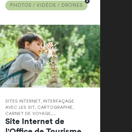
PHOTOS / VIDÉOS / DRONES
SITES INTERNET, INTERFAÇAGE
AVEC LES SIT, CARTOGRAPHIE,
CARNET DE VOYAGE,...
Site Internet de
l'Office de Tourisme