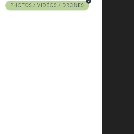
PHOTOS / VIDÉOS / DRONES