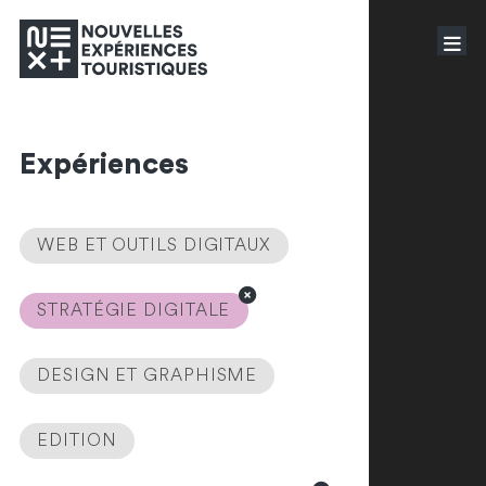
Expériences
WEB ET OUTILS DIGITAUX
STRATÉGIE DIGITALE
DESIGN ET GRAPHISME
EDITION